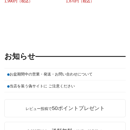
1,990円（税込）
1,870円（税込）
お知らせ
お盆期間中の営業・発送・お問い合わせについて
当店を装う偽サイトに ご注意ください
50ポイントプレゼント
レビュー投稿で