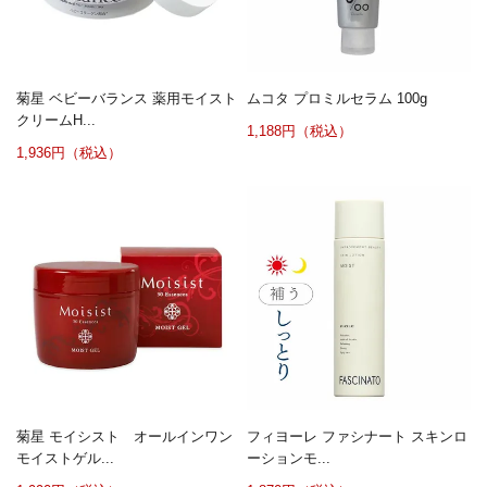
菊星 ベビーバランス 薬用モイスト
ムコタ プロミルセラム 100g
クリームH...
1,188円（税込）
1,936円（税込）
菊星 モイシスト オールインワン
フィヨーレ ファシナート スキンロ
モイストゲル...
ーションモ...