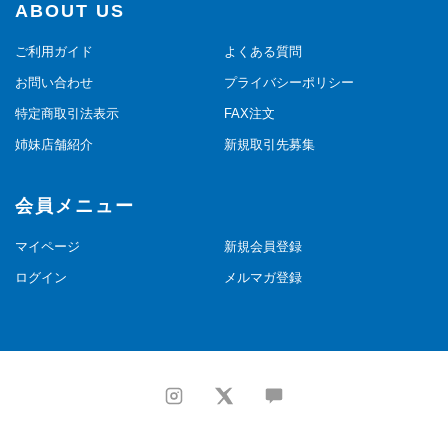
ABOUT US
ご利用ガイド
よくある質問
お問い合わせ
プライバシーポリシー
特定商取引法表示
FAX注文
姉妹店舗紹介
新規取引先募集
会員メニュー
マイページ
新規会員登録
ログイン
メルマガ登録