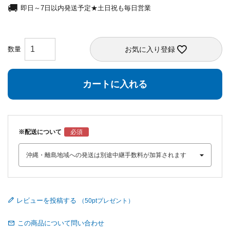
即日～7日以内発送予定★土日祝も毎日営業
お気に入り登録
カートに入れる
※配送について
レビューを投稿する
この商品について問い合わせ