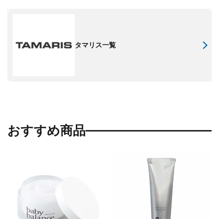
タマリス一覧
おすすめ商品