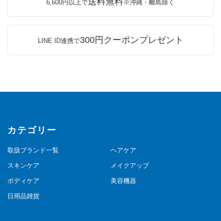
送料無料
6,600円以上で
※沖縄・離島除く
300円クーポンプレゼント
LINE ID連携で
カテゴリー
取扱ブランド一覧
ヘアケア
スキンケア
メイクアップ
ボディケア
美容機器
日用品雑貨