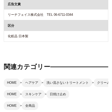
広告文責
リーチフェイス株式会社 TEL 06-6711-0344
区分
化粧品 日本製
関連カテゴリー
HOME
ヘアケア
洗い流さないトリートメント
クリーム
HOME
スキンケア
日焼け止め
HOME
全商品