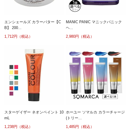
エンシェールズ カラーバター【C
MANIC PANIC マニックパニック
B】 200...
ヘ...
1,712円（税込）
2,980円（税込）
スターゲイザー ネオンペイント 10
ホーユー ソマルカ カラーチャージ
mL
(トリー...
1,238円（税込）
1,485円（税込）