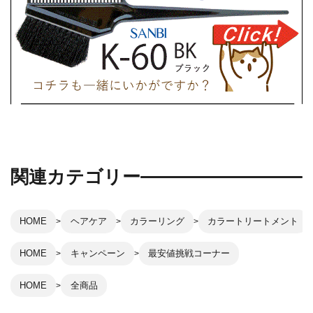
関連カテゴリー
HOME
ヘアケア
カラーリング
カラートリートメント
HOME
キャンペーン
最安値挑戦コーナー
HOME
全商品