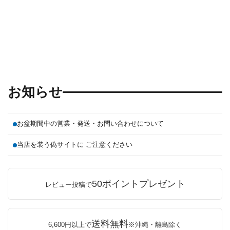
お知らせ
お盆期間中の営業・発送・お問い合わせについて
当店を装う偽サイトに ご注意ください
50ポイントプレゼント
レビュー投稿で
送料無料
6,600円以上で
※沖縄・離島除く