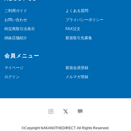
ご利用ガイド
よくある質問
お問い合わせ
プライバシーポリシー
特定商取引法表示
FAX注文
姉妹店舗紹介
新規取引先募集
会員メニュー
マイページ
新規会員登録
ログイン
メルマガ登録
©Copyright NAKANOTHEDIRECT. All Rights Reserved.