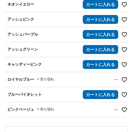
ネオンイエロー
カートに入れる
アッシュピンク
カートに入れる
アッシュパープル
カートに入れる
アッシュグリーン
カートに入れる
キャンディーピンク
カートに入れる
ロイヤルブルー
× 売り切れ
—
ブルーバイオレット
カートに入れる
ピンクベージュ
× 売り切れ
—