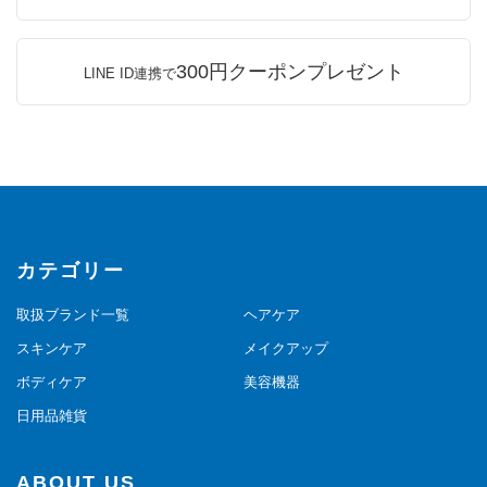
300円クーポンプレゼント
LINE ID連携で
カテゴリー
取扱ブランド一覧
ヘアケア
スキンケア
メイクアップ
ボディケア
美容機器
日用品雑貨
ABOUT US