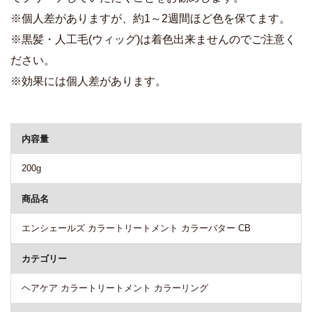
※個人差がありますが、約1～2週間ほど色を保てます。
※黒髪・人工毛(ウィッグ)は着色出来ませんのでご注意く
ださい。
※効果には個人差があります。
商品詳細
内容量
200g
商品名
エンシェールズ カラートリートメント カラーバター CB
カテゴリー
ヘアケア カラートリートメント カラーリング