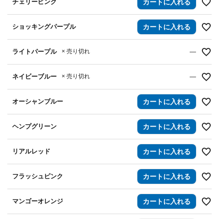
チェリーピンク
カートに入れる
ショッキングパープル
カートに入れる
ライトパープル
× 売り切れ
—
ネイビーブルー
× 売り切れ
—
オーシャンブルー
カートに入れる
ヘンプグリーン
カートに入れる
リアルレッド
カートに入れる
フラッシュピンク
カートに入れる
マンゴーオレンジ
カートに入れる