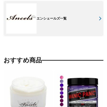
エンシェールズ一覧
おすすめ商品