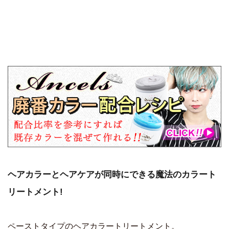
ヘアカラーとヘアケアが同時にできる魔法のカラート
リートメント!
ペーストタイプのヘアカラートリートメント。