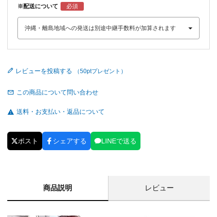
※配送について
レビューを投稿する
この商品について問い合わせ
送料・お支払い・返品について
ポスト
シェアする
LINEで送る
商品説明
レビュー