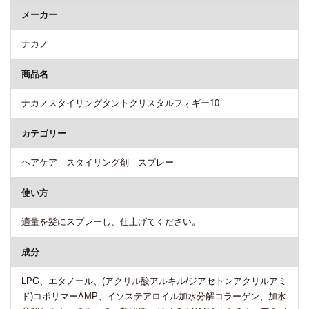
メーカー
ナカノ
商品名
ナカノスタイリングタントクリスタルフォギー10
カテゴリー
ヘアケア スタイリング剤 スプレー
使い方
適量を髪にスプレーし、仕上げてください。
成分
LPG、エタノール、(アクリル酸アルキル/ジアセトンアクリルアミ
ド)コポリマーAMP、イソステアロイル加水分解コラーゲン、加水