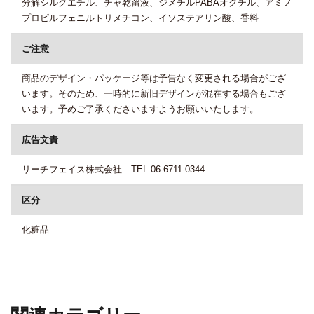
分解シルクエチル、チャ乾留液、ジメチルPABAオクチル、アミノ
プロピルフェニルトリメチコン、イソステアリン酸、香料
ご注意
商品のデザイン・パッケージ等は予告なく変更される場合がござ
います。そのため、一時的に新旧デザインが混在する場合もござ
います。予めご了承くださいますようお願いいたします。
広告文責
リーチフェイス株式会社 TEL 06-6711-0344
区分
化粧品