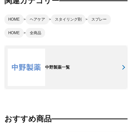
関連カテゴリー
HOME
ヘアケア
スタイリング剤
スプレー
HOME
全商品
中野製薬一覧
おすすめ商品