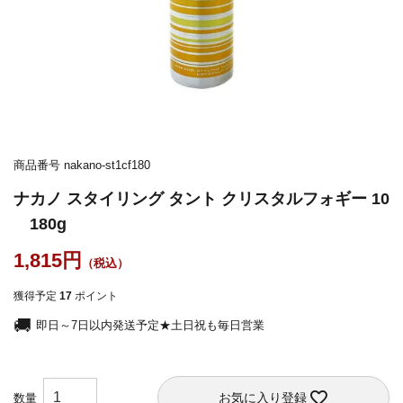
商品番号
nakano-st1cf180
ナカノ スタイリング タント クリスタルフォギー 10
180g
1,815
獲得予定
17
ポイント
即日～7日以内発送予定★土日祝も毎日営業
お気に入り登録