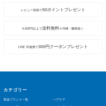
50ポイントプレゼント
レビュー投稿で
送料無料
6,600円以上で
※沖縄・離島除く
300円クーポンプレゼント
LINE ID連携で
カテゴリー
取扱ブランド一覧
ヘアケア