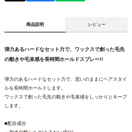
商品説明
レビュー
弾力あるハードなセット力で、ワックスで創った毛先
の動きや毛束感を長時間ホールドスプレー!!
弾力のあるハードなセット力で、思いのままにヘアスタイ
ルを長時間ホールドします。
ワックスで創った毛先の動きや毛束感をしっかりとキープ
します。
■配合成分