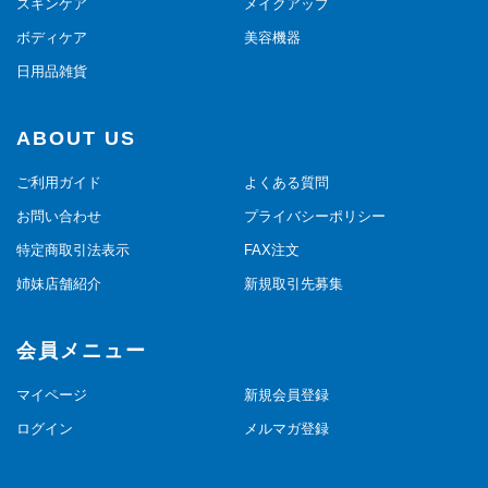
スキンケア
メイクアップ
ボディケア
美容機器
日用品雑貨
ABOUT US
ご利用ガイド
よくある質問
お問い合わせ
プライバシーポリシー
特定商取引法表示
FAX注文
姉妹店舗紹介
新規取引先募集
会員メニュー
マイページ
新規会員登録
ログイン
メルマガ登録