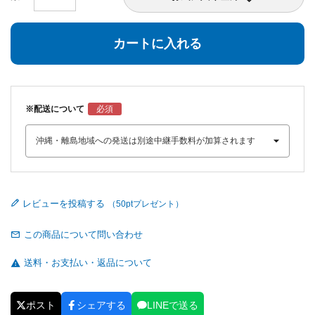
カートに入れる
※配送について
レビューを投稿する
この商品について問い合わせ
送料・お支払い・返品について
ポスト
シェアする
LINEで送る