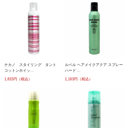
ナカノ スタイリング タント
ルベル ヘアメイクアクア スプレー
コットンホイッ...
ハード ...
1,815円（税込）
1,163円（税込）