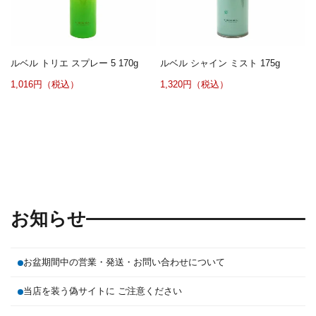
ルベル トリエ スプレー 5 170g
ルベル シャイン ミスト 175g
1,016円（税込）
1,320円（税込）
お知らせ
お盆期間中の営業・発送・お問い合わせについて
当店を装う偽サイトに ご注意ください