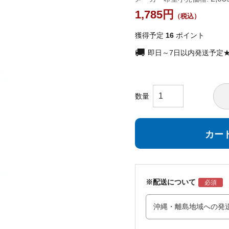
1,785
獲得予定
16
ポイント
即日～7日以内発送予定
カー
※配送について