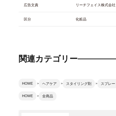
広告文責
リーチフェイス株式会社 TEL
区分
化粧品
関連カテゴリー
HOME
ヘアケア
スタイリング剤
スプレー
HOME
全商品