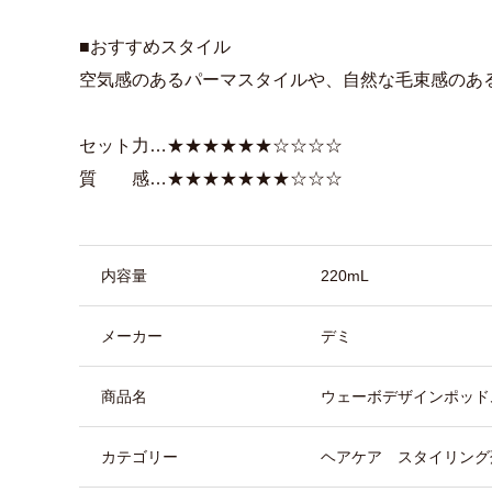
■おすすめスタイル
空気感のあるパーマスタイルや、自然な毛束感のある
セット力…★★★★★★☆☆☆☆
質 感…★★★★★★★☆☆☆
商品詳細
内容量
220mL
メーカー
デミ
商品名
ウェーボデザインポッド
カテゴリー
ヘアケア スタイリング