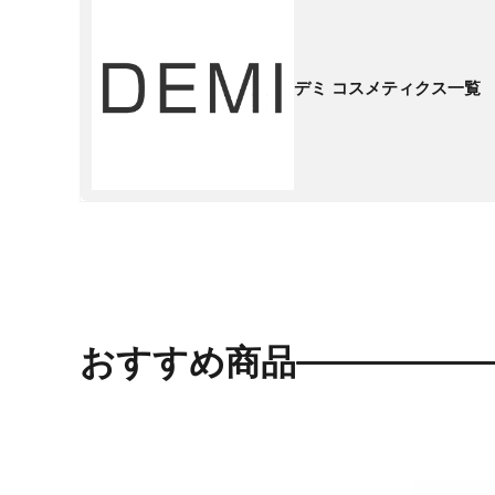
デミ コスメティクス一覧
おすすめ商品