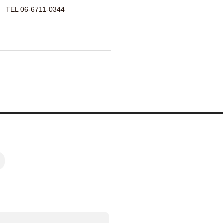
 06-6711-0344