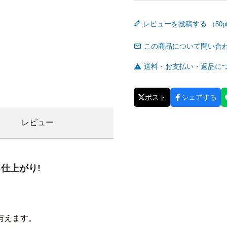
レビューを投稿する
この商品について問い合
送料・お支払い・返品に
ポスト
シェアする
レビュー
仕上がり!
与えます。