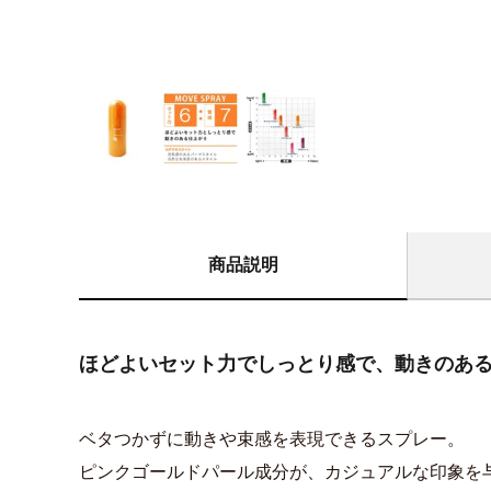
商品説明
ほどよいセット力でしっとり感で、動きのある
ベタつかずに動きや束感を表現できるスプレー。
ピンクゴールドパール成分が、カジュアルな印象を