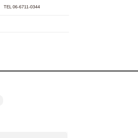
 06-6711-0344