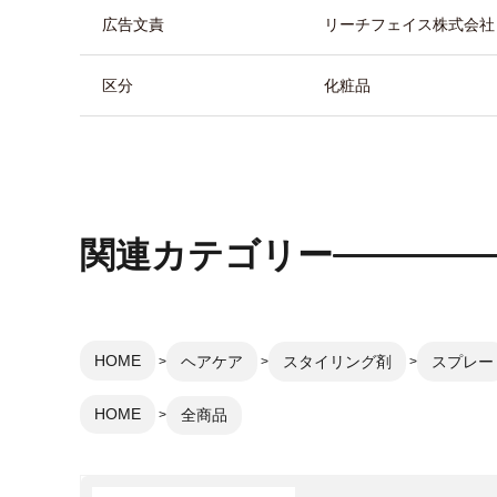
広告文責
リーチフェイス株式会社 TEL
区分
化粧品
関連カテゴリー
HOME
ヘアケア
スタイリング剤
スプレー
HOME
全商品