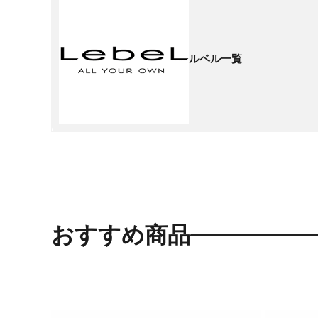
ルベル一覧
おすすめ商品