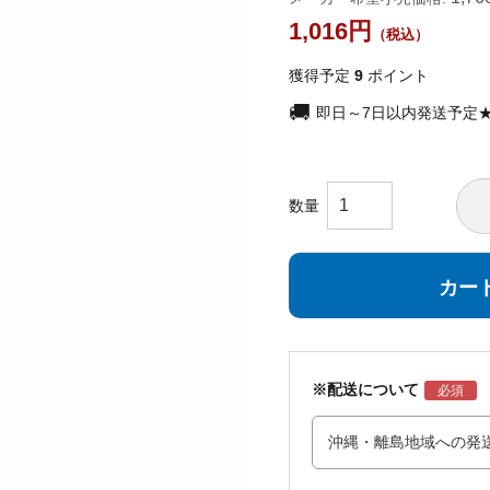
1,016
獲得予定
9
ポイント
即日～7日以内発送予定
カー
※配送について