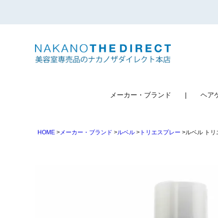
検索
メーカー・ブランド
ヘア
HOME
メーカー・ブランド
ルベル
トリエスプレー
ルベル トリエ