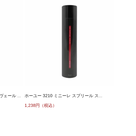
ール ...
ホーユー 3210 ミニーレ スプリール ス...
1,238円（税込）