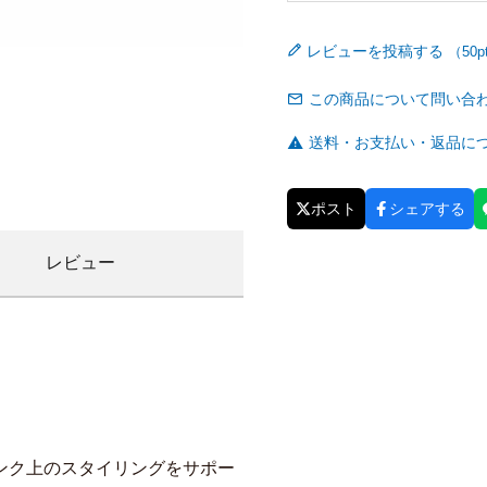
レビューを投稿する
この商品について問い合
送料・お支払い・返品に
ポスト
シェアする
レビュー
ンク上のスタイリングをサポー