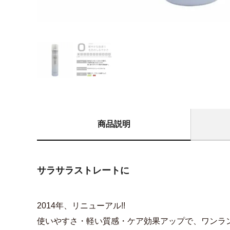
商品説明
サラサラストレートに
2014年、リニューアル!!
使いやすさ・軽い質感・ケア効果アップで、ワンラ