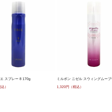
 スプレー 8 170g
ミルボン ニゼル スウィングムーブヴェ
税込）
1,320円（税込）