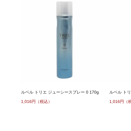
ルベル トリエ ジューシースプレー 0 170g
ルベル トリエ
1,016円（税込）
1,016円（