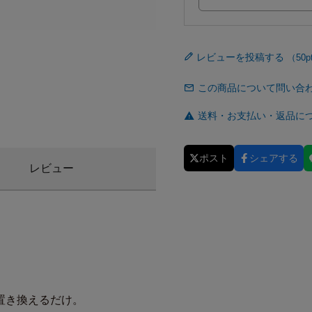
レビューを投稿する
この商品について問い合
送料・お支払い・返品に
ポスト
シェアする
レビュー
置き換えるだけ。