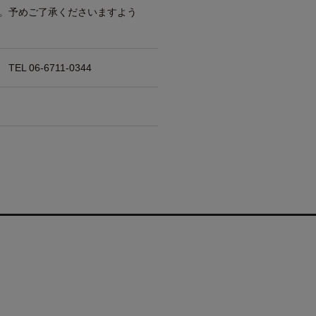
。予めご了承くださいますよう
 06-6711-0344