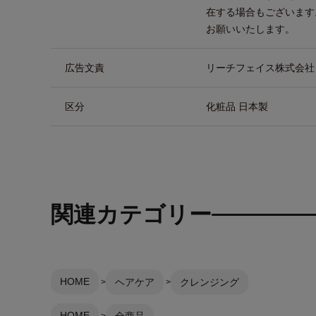
在する場合もございます
お願いいたします。
広告文責
リーチフェイス株式会社 TEL
区分
化粧品 日本製
関連カテゴリー
HOME
ヘアケア
クレンジング
HOME