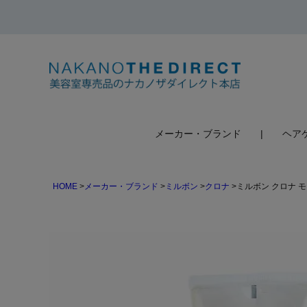
検索
メーカー・ブランド
ヘア
HOME
メーカー・ブランド
ミルボン
クロナ
ミルボン クロナ 