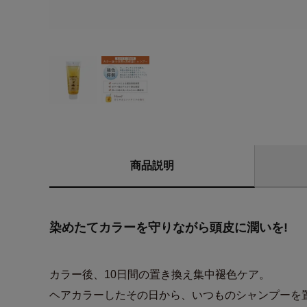
商品説明
染めたてカラーを守りながら頭皮に潤いを!
カラー後、10日間の置き換え集中褪色ケア。
ヘアカラーしたその日から、いつものシャンプーを