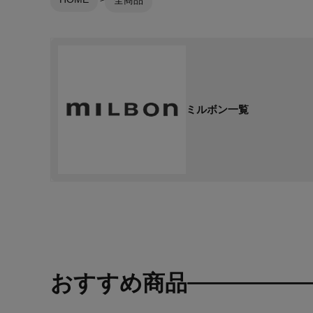
全商品
ミルボン一覧
おすすめ商品