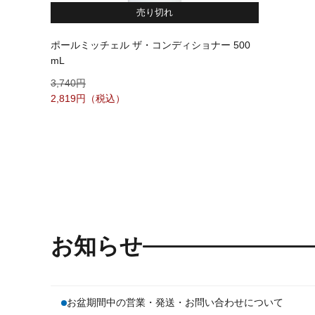
売り切れ
ポールミッチェル ザ・コンディショナー 500
mL
3,740
2,819
お知らせ
お盆期間中の営業・発送・お問い合わせについて