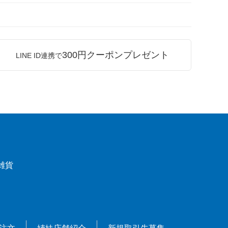
300円クーポンプレゼント
LINE ID連携で
雑貨