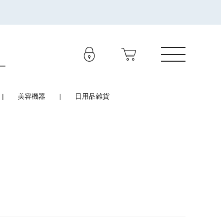
美容機器
日用品雑貨