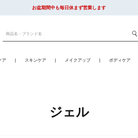
お盆期間中も毎日休まず営業します
ケア
スキンケア
メイクアップ
ボディケア
ジェル