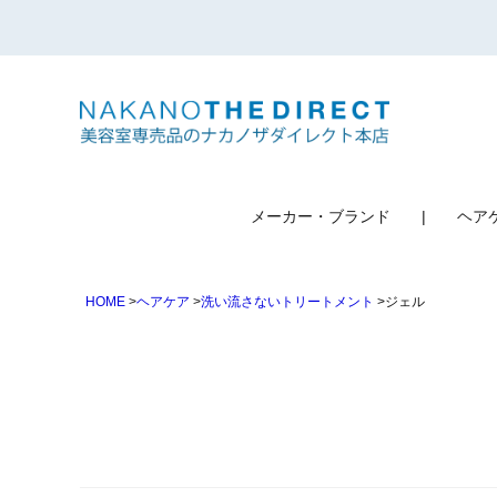
検索
メーカー・ブランド
ヘア
HOME
ヘアケア
洗い流さないトリートメント
ジェル