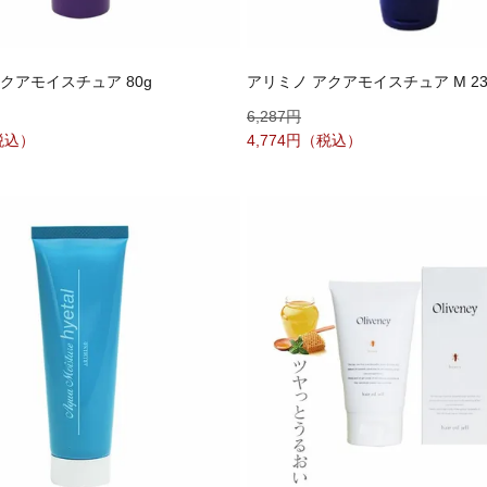
クアモイスチュア 80g
アリミノ アクアモイスチュア M 23
6,287
4,774