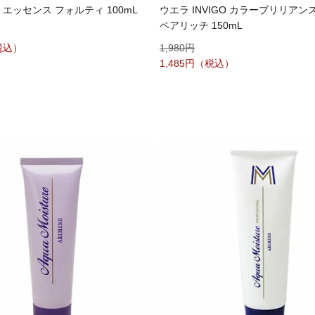
 エッセンス フォルティ 100mL
ウエラ INVIGO カラーブリリアン
ペアリッチ 150mL
1,980
1,485