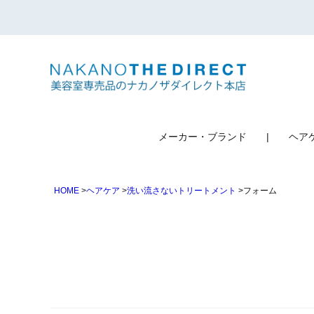
検索
メーカー・ブランド
ヘア
HOME
ヘアケア
洗い流さないトリートメント
フォーム