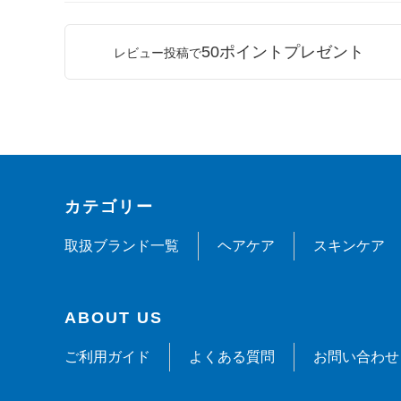
50ポイントプレゼント
レビュー投稿で
カテゴリー
取扱ブランド一覧
ヘアケア
スキンケア
ABOUT US
ご利用ガイド
よくある質問
お問い合わせ