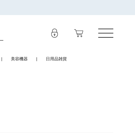
美容機器
日用品雑貨