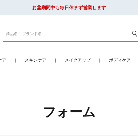
お盆期間中も毎日休まず営業します
ケア
スキンケア
メイクアップ
ボディケア
フォーム