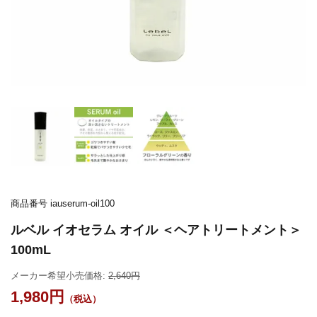
商品番号
iauserum-oil100
ルベル イオセラム オイル ＜ヘアトリートメント＞
100mL
メーカー希望小売価格:
2,640
1,980