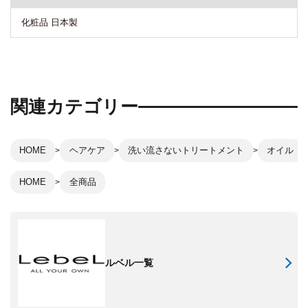
化粧品 日本製
関連カテゴリー
HOME
ヘアケア
洗い流さないトリートメント
オイル
HOME
全商品
ルベル一覧