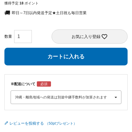
獲得予定
18
ポイント
即日～7日以内発送予定★土日祝も毎日営業
お気に入り登録
カートに入れる
※配送について
レビューを投稿する