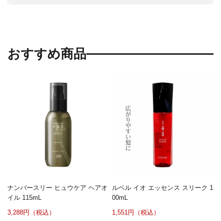
おすすめ商品
ナンバースリー ヒュウケア ヘアオ
ルベル イオ エッセンス スリーク 1
イル 115mL
00mL
3,288円（税込）
1,551円（税込）