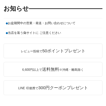
お知らせ
お盆期間中の営業・発送・お問い合わせについて
当店を装う偽サイトに ご注意ください
50ポイントプレゼント
レビュー投稿で
送料無料
6,600円以上で
※沖縄・離島除く
300円クーポンプレゼント
LINE ID連携で