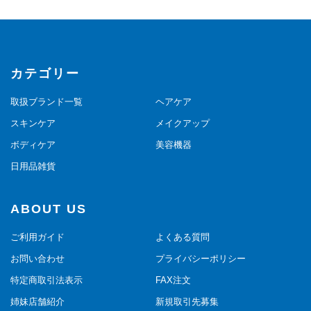
カテゴリー
取扱ブランド一覧
ヘアケア
スキンケア
メイクアップ
ボディケア
美容機器
日用品雑貨
ABOUT US
ご利用ガイド
よくある質問
お問い合わせ
プライバシーポリシー
特定商取引法表示
FAX注文
姉妹店舗紹介
新規取引先募集