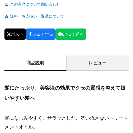
この商品について問い合わせ
送料・お支払い・返品について
ポスト
シェアする
LINEで送る
商品説明
レビュー
髪にたっぷり、美容液の効果でクセの質感を整えて扱
いやすい髪へ
髪になじみやすく、サラッとした、洗い流さないトリート
メントオイル。