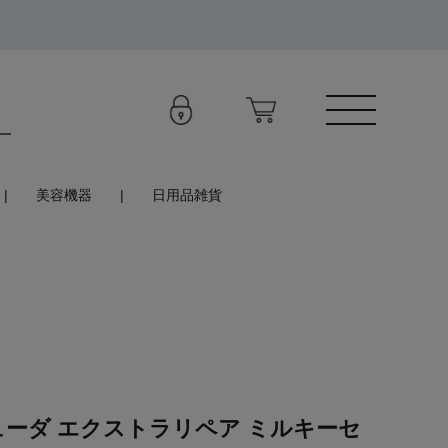
美容機器
日用品雑貨
ューダ エクストラリペア ミルキーセ