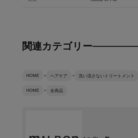
関連カテゴリー
HOME
ヘアケア
洗い流さないトリートメント
HOME
全商品