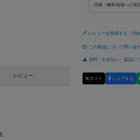
レビューを投稿する
この商品について問い合
送料・お支払い・返品に
レビュー
ポスト
シェアする
用。