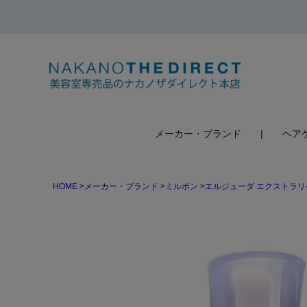
検索
メーカー・ブランド
ヘア
HOME
メーカー・ブランド
ミルボン
エルジューダ エクストラリ