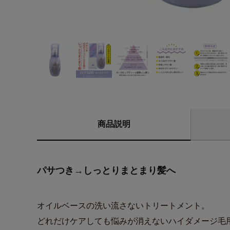
商品説明
パサつき→しっとりまとまり髪へ
オイルベースの洗い流さないトリートメント。
どれだけケアしても悩みが消えないハイダメージ毛