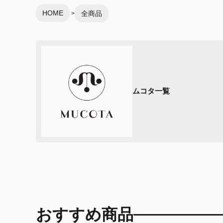
HOME
全商品
ムコタ一覧
おすすめ商品