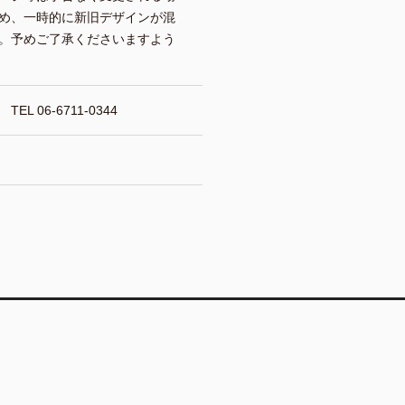
め、一時的に新旧デザインが混
。予めご了承くださいますよう
 06-6711-0344