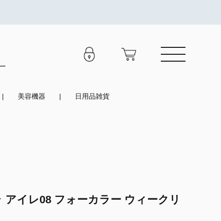
美容機器
日用品雑貨
 アイレ08 フォーカラー ウィークリ