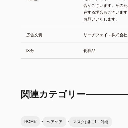
合がございます。そのた
在する場合もございます
お願いいたします。
広告文責
リーチフェイス株式会社 TEL
区分
化粧品
関連カテゴリー
HOME
ヘアケア
マスク(週に1～2回)