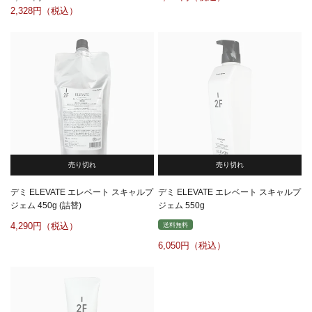
2,328
売り切れ
売り切れ
デミ ELEVATE エレベート スキャルプ
デミ ELEVATE エレベート スキャルプ
ジェム 450g (詰替)
ジェム 550g
4,290
送料無料
6,050