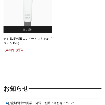
売り切れ
デミ ELEVATE エレベート スキャルプ
ジェム 150g
2,420
お知らせ
お盆期間中の営業・発送・お問い合わせについて