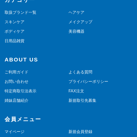
カテゴリー
取扱ブランド一覧
ヘアケア
スキンケア
メイクアップ
ボディケア
美容機器
日用品雑貨
ABOUT US
ご利用ガイド
よくある質問
お問い合わせ
プライバシーポリシー
特定商取引法表示
FAX注文
姉妹店舗紹介
新規取引先募集
会員メニュー
マイページ
新規会員登録