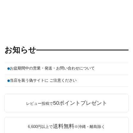
お知らせ
お盆期間中の営業・発送・お問い合わせについて
当店を装う偽サイトに ご注意ください
50ポイントプレゼント
レビュー投稿で
送料無料
6,600円以上で
※沖縄・離島除く