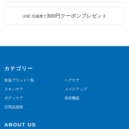
300円クーポンプレゼント
LINE ID連携で
カテゴリー
取扱ブランド一覧
ヘアケア
スキンケア
メイクアップ
ボディケア
美容機器
日用品雑貨
ABOUT US