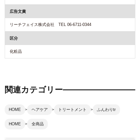
広告文責
リーチフェイス株式会社 TEL 06-6711-0344
区分
化粧品
関連カテゴリー
HOME
ヘアケア
トリートメント
ふんわりtr
HOME
全商品