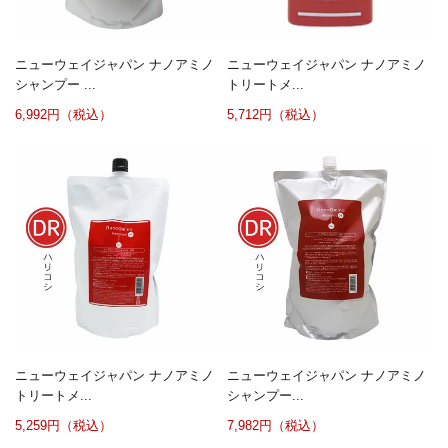
ニューウェイジャパン ナノアミノ
ニューウェイジャパン ナノアミノ
シャンプー ...
トリートメ...
6,992円（税込）
5,712円（税込）
ニューウェイジャパン ナノアミノ
ニューウェイジャパン ナノアミノ
トリートメ...
シャンプー...
5,259円（税込）
7,982円（税込）