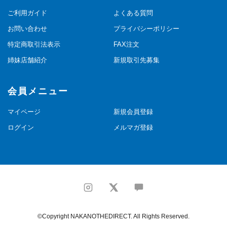
ご利用ガイド
よくある質問
お問い合わせ
プライバシーポリシー
特定商取引法表示
FAX注文
姉妹店舗紹介
新規取引先募集
会員メニュー
マイページ
新規会員登録
ログイン
メルマガ登録
©Copyright NAKANOTHEDIRECT. All Rights Reserved.