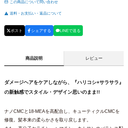
この商品について問い合わせ
送料・お支払い・返品について
ポスト
シェアする
LINEで送る
商品説明
レビュー
ダメージヘアをケアしながら、『ハリコシ+サラサラ』
の新触感でスタイル・デザイン思いのまま!!
ナノCMCと18-MEAを高配合し、キューティクルCMCを
修復。髪本来の柔らかさを取り戻します。