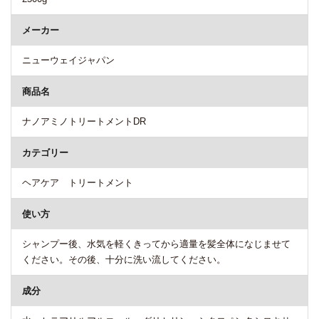
メーカー
ニューウェイジャパン
商品名
ナノアミノトリートメントDR
カテゴリー
ヘアケア トリートメント
使い方
シャンプー後、水気を軽くきってから適量を髪全体になじませて
ください。その後、十分に洗い流してください。
成分