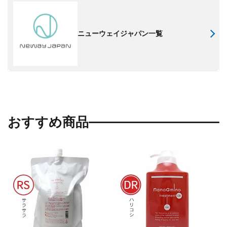
ニューウェイジャパン一覧
おすすめ商品