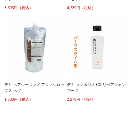
5,393円（税込）
4,739円（税込）
デミ ヘアシーズンズ アロマシロッ
デミ コンポジオ CX リペアシャン
プス ヘヴ...
プー 2...
1,780円（税込）
2,279円（税込）