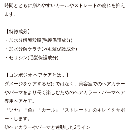
時間とともに崩れやすいカールやストレートの崩れを抑え
ます。
【特徴成分】
・加水分解卵殻膜(毛髪保護成分)
・加水分解ケラチン(毛髪保護成分)
・セリシン(毛髪保護成分)
【コンポジオ ヘアケアとは…】
ダメージをケアするだけではなく、美容室でのヘアカラー
やパーマをより長く楽しむためのヘアカラー・パーマヘア
専用ヘアケア。
『ツヤ』『色』『カール』『ストレート』のキレイをサポ
ートします。
◎ヘアカラーやパーマと連動した2ライン