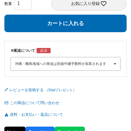
お気に入り登録
カートに入れる
※配送について
レビューを投稿する
この商品について問い合わせ
送料・お支払い・返品について