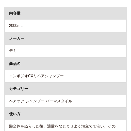
商品詳細
内容量
2000mL
メーカー
デミ
商品名
コンポジオCXリペアシャンプー
カテゴリー
ヘアケア シャンプー パーマスタイル
使い方
髪全体をぬらした後、適量をなじませよく泡立てて洗い、その