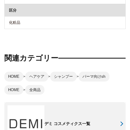
区分
化粧品
関連カテゴリー
HOME
ヘアケア
シャンプー
パーマ向けsh
HOME
全商品
デミ コスメティクス一覧