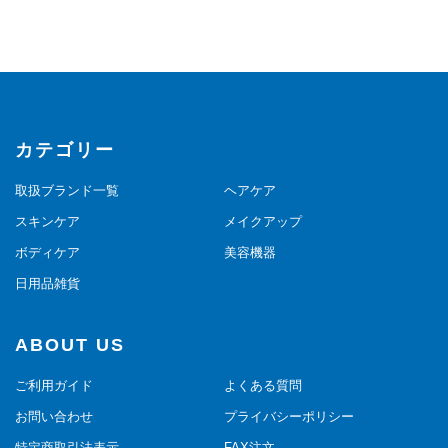
カテゴリー
取扱ブランド一覧
ヘアケア
スキンケア
メイクアップ
ボディケア
美容機器
日用品雑貨
ABOUT US
ご利用ガイド
よくある質問
お問い合わせ
プライバシーポリシー
特定商取引法表示
FAX注文