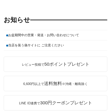
お知らせ
お盆期間中の営業・発送・お問い合わせについて
当店を装う偽サイトに ご注意ください
50ポイントプレゼント
レビュー投稿で
送料無料
6,600円以上で
※沖縄・離島除く
300円クーポンプレゼント
LINE ID連携で