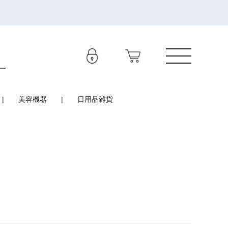
美容機器
日用品雑貨