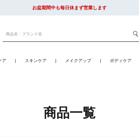
お盆期間中も毎日休まず営業します
ケア
スキンケア
メイクアップ
ボディケア
商品一覧