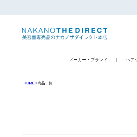
検索
メーカー・ブランド
ヘア
HOME
商品一覧