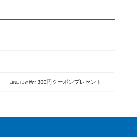
300円クーポンプレゼント
LINE ID連携で