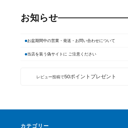
お知らせ
お盆期間中の営業・発送・お問い合わせについて
当店を装う偽サイトに ご注意ください
50ポイントプレゼント
レビュー投稿で
カテゴリー