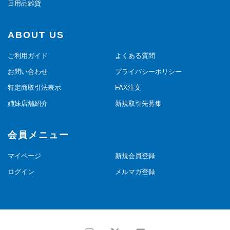
日用品雑貨
ABOUT US
ご利用ガイド
よくある質問
お問い合わせ
プライバシーポリシー
特定商取引法表示
FAX注文
姉妹店舗紹介
新規取引先募集
会員メニュー
マイページ
新規会員登録
ログイン
メルマガ登録