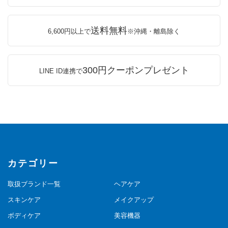
送料無料
6,600円以上で
※沖縄・離島除く
300円クーポンプレゼント
LINE ID連携で
カテゴリー
取扱ブランド一覧
ヘアケア
スキンケア
メイクアップ
ボディケア
美容機器