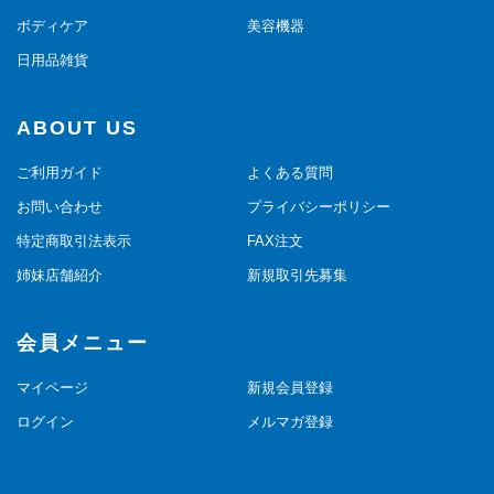
ボディケア
美容機器
日用品雑貨
ABOUT US
ご利用ガイド
よくある質問
お問い合わせ
プライバシーポリシー
特定商取引法表示
FAX注文
姉妹店舗紹介
新規取引先募集
会員メニュー
マイページ
新規会員登録
ログイン
メルマガ登録