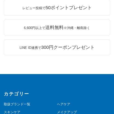
50ポイントプレゼント
レビュー投稿で
送料無料
6,600円以上で
※沖縄・離島除く
300円クーポンプレゼント
LINE ID連携で
カテゴリー
取扱ブランド一覧
ヘアケア
スキンケア
メイクアップ