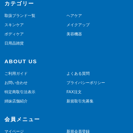
カテゴリー
取扱ブランド一覧
ヘアケア
スキンケア
メイクアップ
ボディケア
美容機器
日用品雑貨
ABOUT US
ご利用ガイド
よくある質問
お問い合わせ
プライバシーポリシー
特定商取引法表示
FAX注文
姉妹店舗紹介
新規取引先募集
会員メニュー
マイページ
新規会員登録