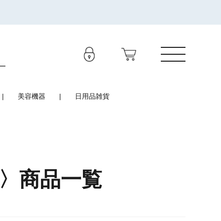
美容機器
日用品雑貨
油〉商品一覧