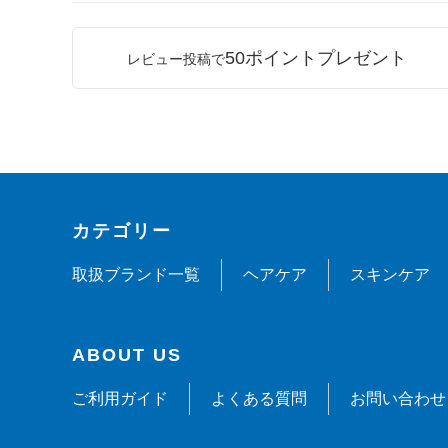
50ポイントプレゼント
レビュー投稿で
カテゴリー
取扱ブランド一覧
ヘアケア
スキンケア
ABOUT US
ご利用ガイド
よくある質問
お問い合わせ