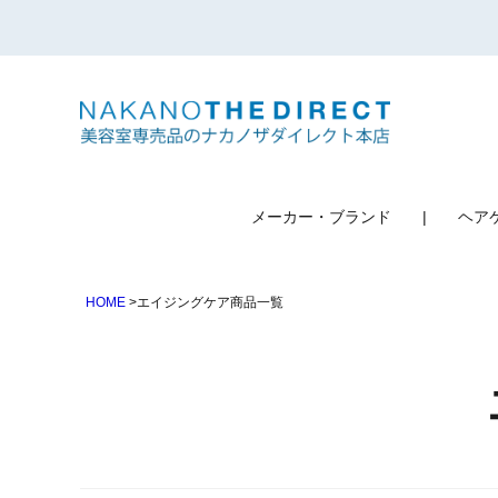
検索
メーカー・ブランド
ヘア
HOME
エイジングケア商品一覧