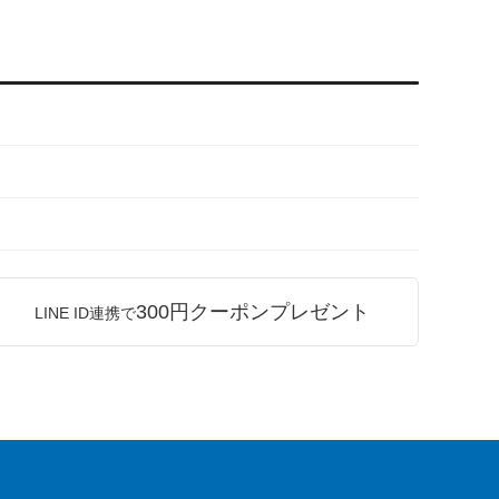
300円クーポンプレゼント
LINE ID連携で