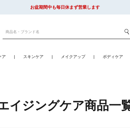
お盆期間中も毎日休まず営業します
ケア
スキンケア
メイクアップ
ボディケア
エイジングケア商品一