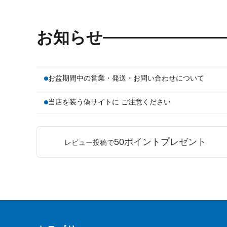
お知らせ
お盆期間中の営業・発送・お問い合わせについて
当店を装う偽サイトに ご注意ください
50ポイントプレゼント
レビュー投稿で