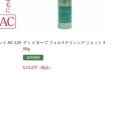
 AC 120
デミ ビオーブ フォルスナリシング ジェット 3
00g
送料無料
6,012