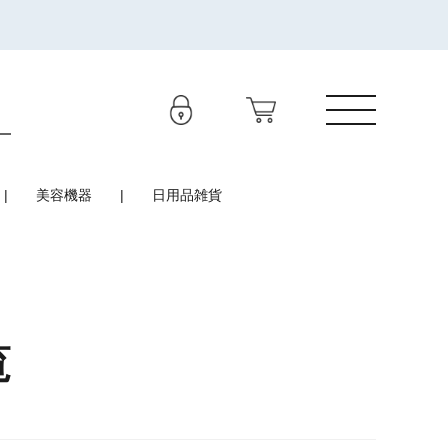
美容機器
日用品雑貨
覧