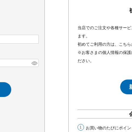
当店でのご注文や各種サービ
ます。
初めてご利用の方は、こちら
※お客さまの個人情報の保護
ださい。
お買い物のたびにポイン