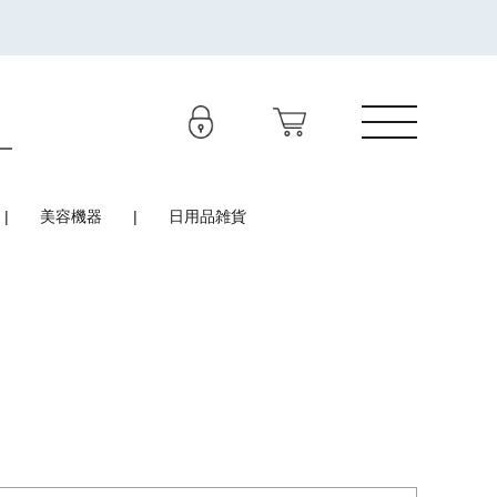
美容機器
日用品雑貨