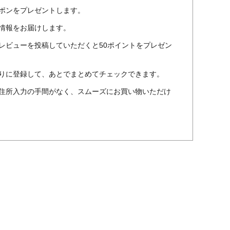
ポンをプレゼントします。
情報をお届けします。
レビューを投稿していただくと50ポイントをプレゼン
りに登録して、あとでまとめてチェックできます。
住所入力の手間がなく、スムーズにお買い物いただけ