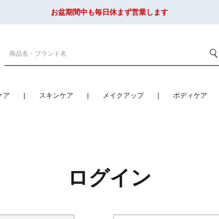
お盆期間中も毎日休まず営業します
ケア
スキンケア
メイクアップ
ボディケア
ログイン