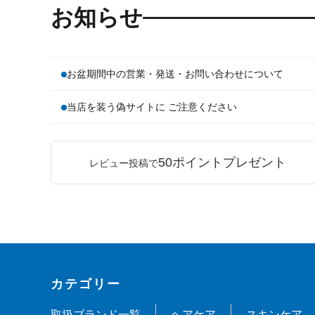
お知らせ
お盆期間中の営業・発送・お問い合わせについて
当店を装う偽サイトに ご注意ください
50ポイントプレゼント
レビュー投稿で
カテゴリー
取扱ブランド一覧
ヘアケア
スキンケア