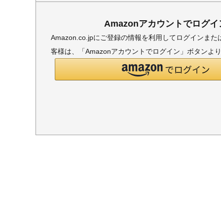
Amazonアカウントでログイ
Amazon.co.jpにご登録の情報を利用してログイン
客様は、「Amazonアカウントでログイン」ボタンよ