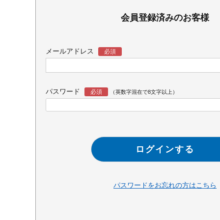
会員登録済みのお客様
メールアドレス
パスワード
ログインする
パスワードをお忘れの方はこちら