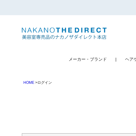
検索
メーカー・ブランド
ヘア
HOME
ログイン