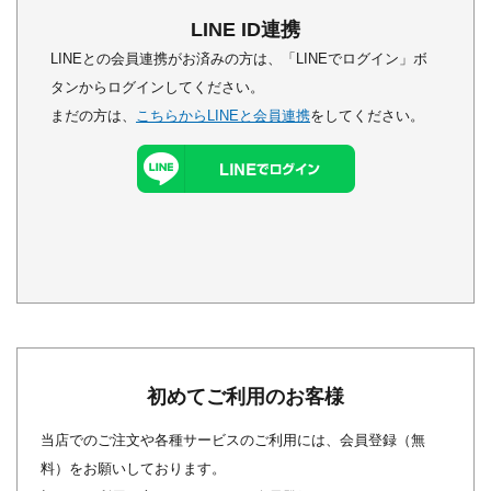
LINE ID連携
LINEとの会員連携がお済みの方は、「LINEでログイン」ボ
タンからログインしてください。
まだの方は、
こちらからLINEと会員連携
をしてください。
初めてご利用のお客様
当店でのご注文や各種サービスのご利用には、会員登録（無
料）をお願いしております。