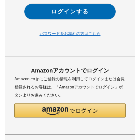
ログインする
パスワードをお忘れの方はこちら
Amazonアカウントでログイン
Amazon.co.jpにご登録の情報を利用してログインまたは会員
登録されるお客様は、「Amazonアカウントでログイン」ボ
タンよりお進みください。