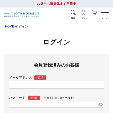
お盆中も毎日休まず営業中
検索
ログイン
カート
メニュー
HOME
ログイン
ログイン
会員登録済みのお客様
メールアドレス
パスワード