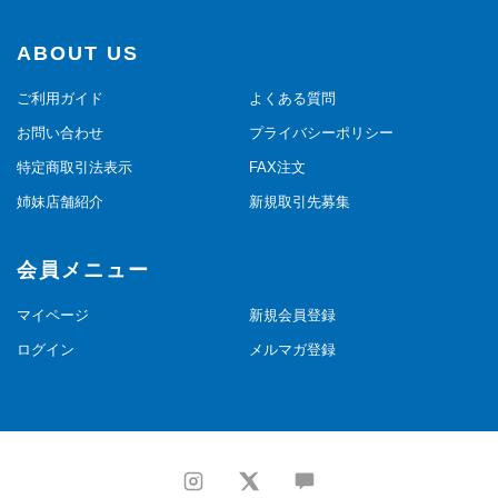
ABOUT US
ご利用ガイド
よくある質問
お問い合わせ
プライバシーポリシー
特定商取引法表示
FAX注文
姉妹店舗紹介
新規取引先募集
会員メニュー
マイページ
新規会員登録
ログイン
メルマガ登録