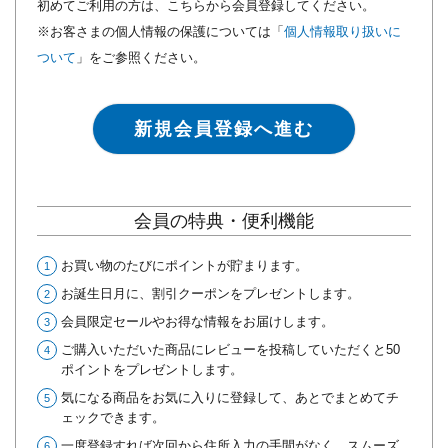
初めてご利用の方は、こちらから会員登録してください。
※お客さまの個人情報の保護については「
個人情報取り扱いに
ついて
」をご参照ください。
新規会員登録へ進む
会員の特典・便利機能
お買い物のたびにポイントが貯まります。
お誕生日月に、割引クーポンをプレゼントします。
会員限定セールやお得な情報をお届けします。
ご購入いただいた商品にレビューを投稿していただくと50
ポイントをプレゼントします。
気になる商品をお気に入りに登録して、あとでまとめてチ
ェックできます。
一度登録すれば次回から住所入力の手間がなく、スムーズ