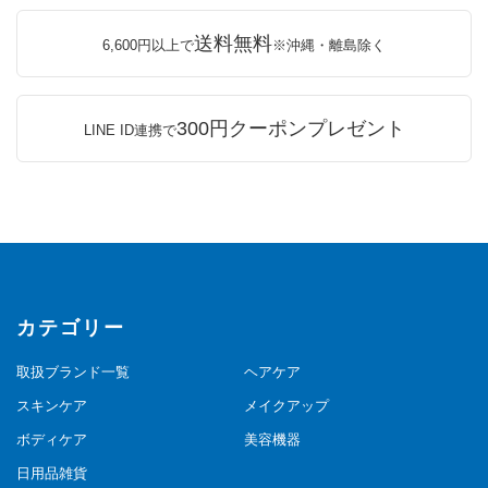
送料無料
6,600円以上で
※沖縄・離島除く
300円クーポンプレゼント
LINE ID連携で
カテゴリー
取扱ブランド一覧
ヘアケア
スキンケア
メイクアップ
ボディケア
美容機器
日用品雑貨