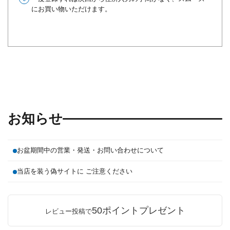
にお買い物いただけます。
お知らせ
お盆期間中の営業・発送・お問い合わせについて
当店を装う偽サイトに ご注意ください
50ポイントプレゼント
レビュー投稿で