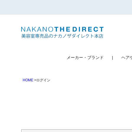
検索
メーカー・ブランド
ヘア
HOME
ログイン