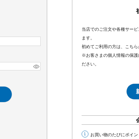
当店でのご注文や各種サービ
ます。
初めてご利用の方は、こちら
※お客さまの個人情報の保護
ださい。
お買い物のたびにポイン