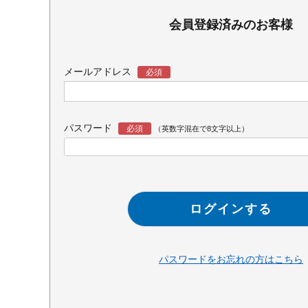
会員登録済みのお客様
メールアドレス
パスワード
ログインする
パスワードをお忘れの方はこちら