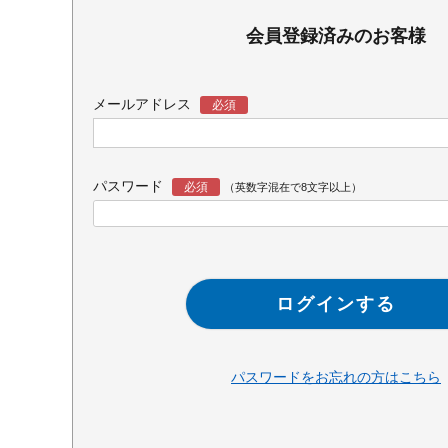
会員登録済みのお客様
メールアドレス
パスワード
ログインする
パスワードをお忘れの方はこちら