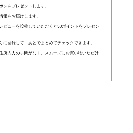
ポンをプレゼントします。
情報をお届けします。
レビューを投稿していただくと50ポイントをプレゼン
りに登録して、あとでまとめてチェックできます。
住所入力の手間がなく、スムーズにお買い物いただけ