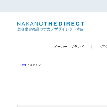
検索
メーカー・ブランド
ヘア
HOME
ログイン