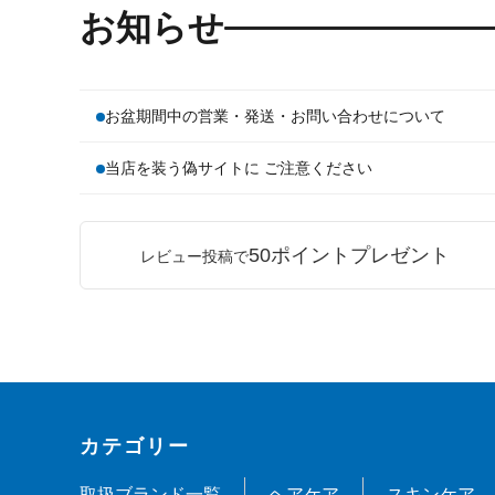
お知らせ
お盆期間中の営業・発送・お問い合わせについて
当店を装う偽サイトに ご注意ください
50ポイントプレゼント
レビュー投稿で
カテゴリー
取扱ブランド一覧
ヘアケア
スキンケア