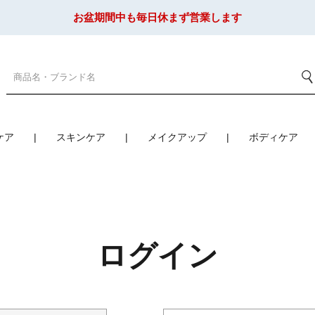
お盆期間中も毎日休まず営業します
ケア
スキンケア
メイクアップ
ボディケア
ログイン