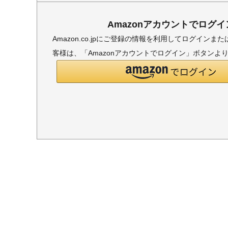
Amazonアカウントでログイ
Amazon.co.jpにご登録の情報を利用してログイン
客様は、「Amazonアカウントでログイン」ボタンよ