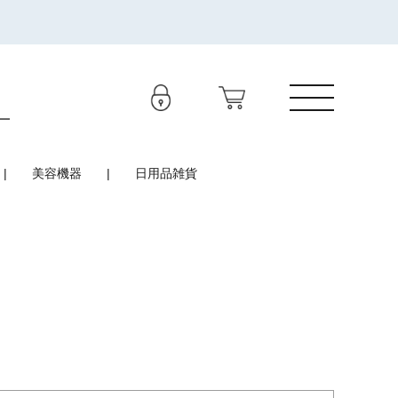
美容機器
日用品雑貨