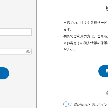
当店でのご注文や各種サービ
ます。
初めてご利用の方は、こちら
※お客さまの個人情報の保護
ださい。
お買い物のたびにポイン