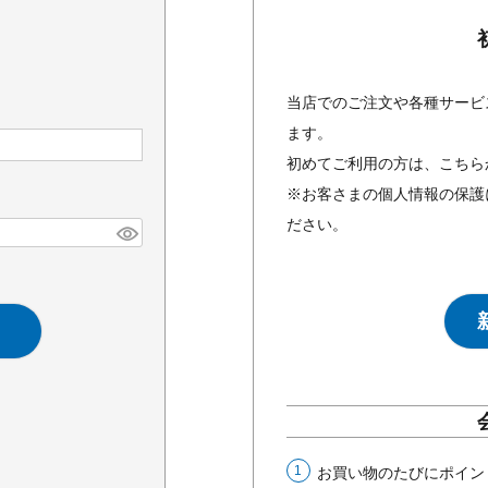
当店でのご注文や各種サービ
ます。
初めてご利用の方は、こちら
※お客さまの個人情報の保護
ださい。
お買い物のたびにポイン