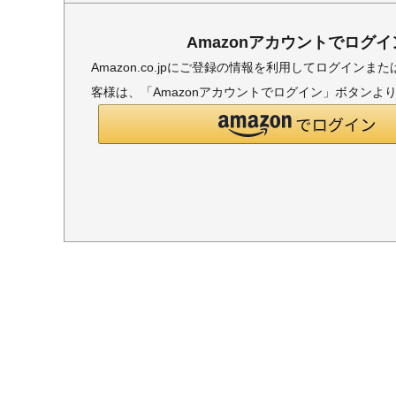
Amazonアカウントでログイ
Amazon.co.jpにご登録の情報を利用してログイン
客様は、「Amazonアカウントでログイン」ボタンよ