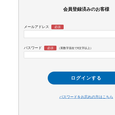
会員登録済みのお客様
メールアドレス
パスワード
ログインする
パスワードをお忘れの方はこちら