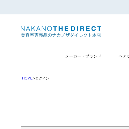
検索
メーカー・ブランド
ヘア
HOME
ログイン