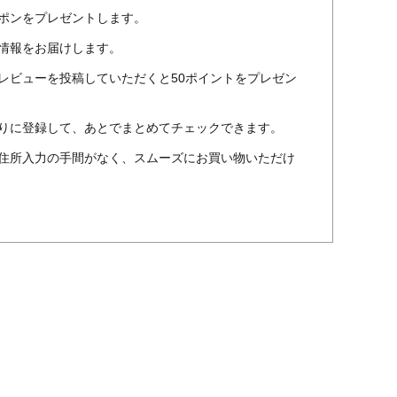
ポンをプレゼントします。
情報をお届けします。
レビューを投稿していただくと50ポイントをプレゼン
りに登録して、あとでまとめてチェックできます。
住所入力の手間がなく、スムーズにお買い物いただけ