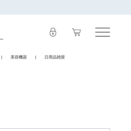
美容機器
日用品雑貨