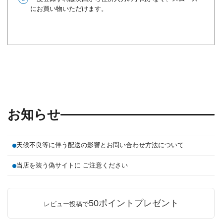
にお買い物いただけます。
お知らせ
天候不良等に伴う配送の影響とお問い合わせ方法について
当店を装う偽サイトに ご注意ください
50ポイントプレゼント
レビュー投稿で