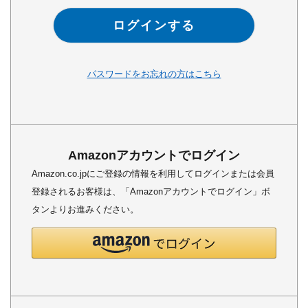
ログインする
パスワードをお忘れの方はこちら
Amazonアカウントでログイン
Amazon.co.jpにご登録の情報を利用してログインまたは会員
登録されるお客様は、「Amazonアカウントでログイン」ボ
タンよりお進みください。