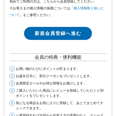
初めてご利用の方は、こちらから会員登録してください。
※お客さまの個人情報の保護については「
個人情報取り扱いに
ついて
」をご参照ください。
新規会員登録へ進む
会員の特典・便利機能
お買い物のたびにポイントが貯まります。
お誕生日月に、割引クーポンをプレゼントします。
会員限定セールやお得な情報をお届けします。
ご購入いただいた商品にレビューを投稿していただくと50
ポイントをプレゼントします。
気になる商品をお気に入りに登録して、あとでまとめてチ
ェックできます。
一度登録すれば次回から住所入力の手間がなく、スムーズ