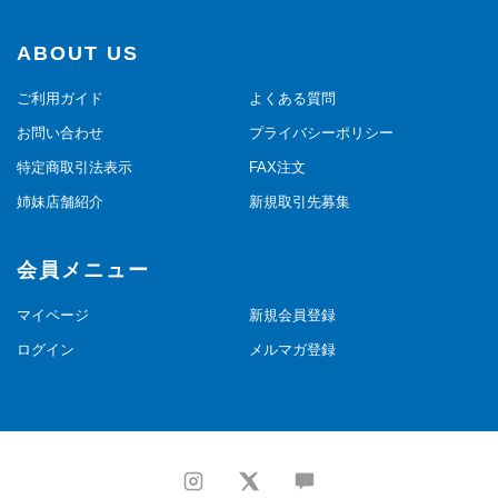
ABOUT US
ご利用ガイド
よくある質問
お問い合わせ
プライバシーポリシー
特定商取引法表示
FAX注文
姉妹店舗紹介
新規取引先募集
会員メニュー
マイページ
新規会員登録
ログイン
メルマガ登録