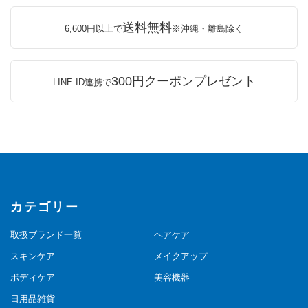
送料無料
6,600円以上で
※沖縄・離島除く
300円クーポンプレゼント
LINE ID連携で
カテゴリー
取扱ブランド一覧
ヘアケア
スキンケア
メイクアップ
ボディケア
美容機器
日用品雑貨