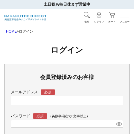
土日祝も毎日休まず営業中
検索
ログイン
カート
メニュー
HOME
ログイン
ログイン
会員登録済みのお客様
メールアドレス
パスワード