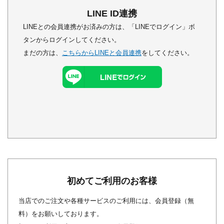
LINE ID連携
LINEとの会員連携がお済みの方は、「LINEでログイン」ボ
タンからログインしてください。
まだの方は、
こちらからLINEと会員連携
をしてください。
初めてご利用のお客様
当店でのご注文や各種サービスのご利用には、会員登録（無
料）をお願いしております。