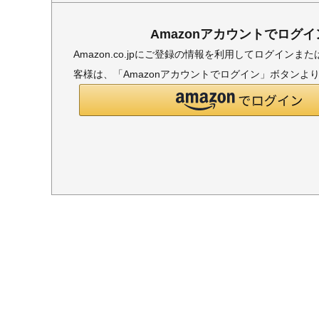
Amazonアカウントでログイ
Amazon.co.jpにご登録の情報を利用してログイン
客様は、「Amazonアカウントでログイン」ボタンよ