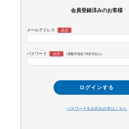
会員登録済みのお客様
メールアドレス
パスワード
ログインする
パスワードをお忘れの方はこちら