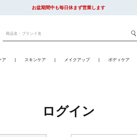
お盆期間中も毎日休まず営業します
ケア
スキンケア
メイクアップ
ボディケア
ログイン