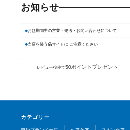
お知らせ
お盆期間中の営業・発送・お問い合わせについて
当店を装う偽サイトに ご注意ください
50ポイントプレゼント
レビュー投稿で
カテゴリー
取扱ブランド一覧
ヘアケア
スキンケア