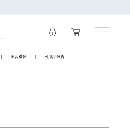
美容機器
日用品雑貨