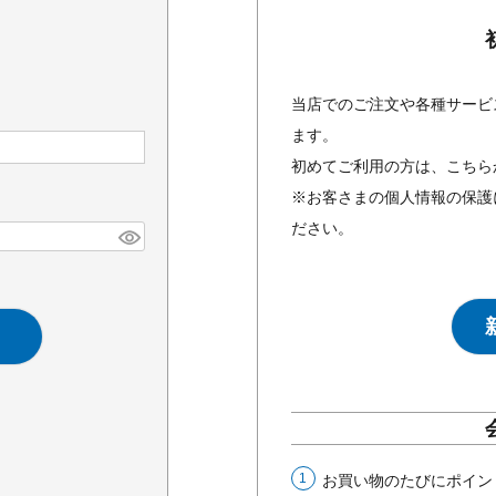
当店でのご注文や各種サービ
ます。
初めてご利用の方は、こちら
※お客さまの個人情報の保護
ださい。
お買い物のたびにポイン