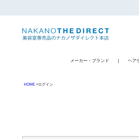
検索
メーカー・ブランド
ヘア
HOME
ログイン