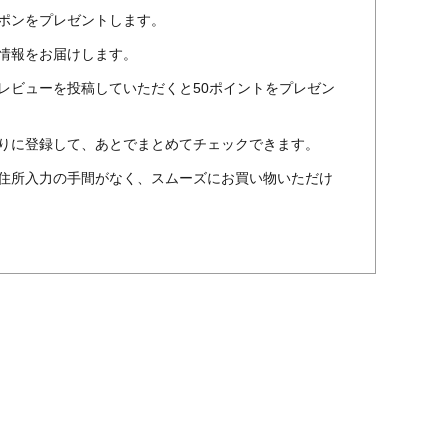
ポンをプレゼントします。
情報をお届けします。
レビューを投稿していただくと50ポイントをプレゼン
りに登録して、あとでまとめてチェックできます。
住所入力の手間がなく、スムーズにお買い物いただけ