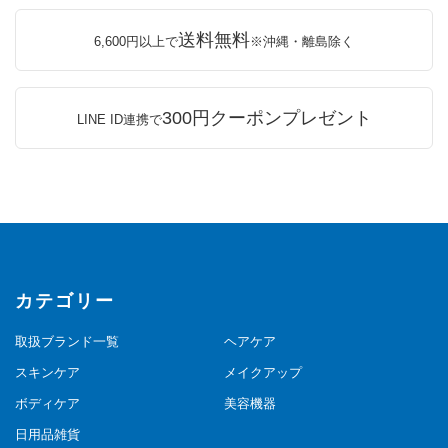
送料無料
6,600円以上で
※沖縄・離島除く
300円クーポンプレゼント
LINE ID連携で
カテゴリー
取扱ブランド一覧
ヘアケア
スキンケア
メイクアップ
ボディケア
美容機器
日用品雑貨