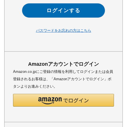
ログインする
パスワードをお忘れの方はこちら
Amazonアカウントでログイン
Amazon.co.jpにご登録の情報を利用してログインまたは会員
登録されるお客様は、「Amazonアカウントでログイン」ボ
タンよりお進みください。