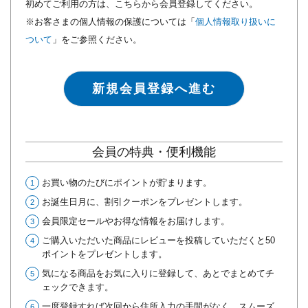
初めてご利用の方は、こちらから会員登録してください。
※お客さまの個人情報の保護については「
個人情報取り扱いに
ついて
」をご参照ください。
新規会員登録へ進む
会員の特典・便利機能
お買い物のたびにポイントが貯まります。
お誕生日月に、割引クーポンをプレゼントします。
会員限定セールやお得な情報をお届けします。
ご購入いただいた商品にレビューを投稿していただくと50
ポイントをプレゼントします。
気になる商品をお気に入りに登録して、あとでまとめてチ
ェックできます。
一度登録すれば次回から住所入力の手間がなく、スムーズ