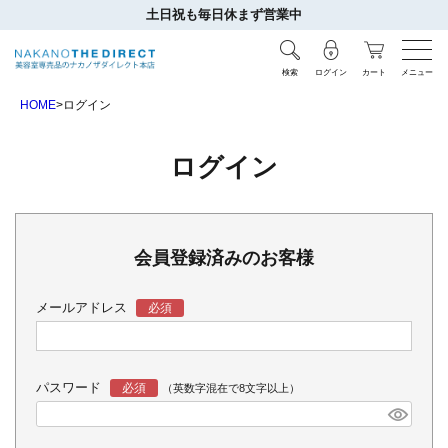
土日祝も毎日休まず営業中
検索
ログイン
カート
メニュー
HOME
ログイン
ログイン
会員登録済みのお客様
メールアドレス
パスワード