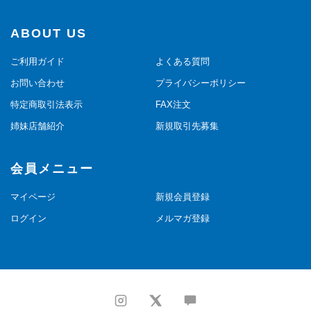
ABOUT US
ご利用ガイド
よくある質問
お問い合わせ
プライバシーポリシー
特定商取引法表示
FAX注文
姉妹店舗紹介
新規取引先募集
会員メニュー
マイページ
新規会員登録
ログイン
メルマガ登録