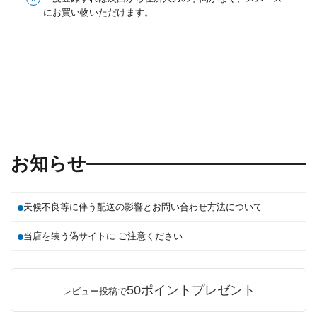
にお買い物いただけます。
お知らせ
天候不良等に伴う配送の影響とお問い合わせ方法について
当店を装う偽サイトに ご注意ください
50ポイントプレゼント
レビュー投稿で