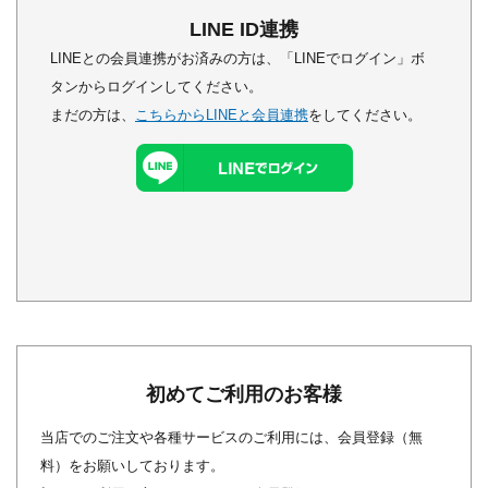
LINE ID連携
LINEとの会員連携がお済みの方は、「LINEでログイン」ボ
タンからログインしてください。
まだの方は、
こちらからLINEと会員連携
をしてください。
初めてご利用のお客様
当店でのご注文や各種サービスのご利用には、会員登録（無
料）をお願いしております。