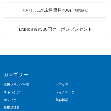
送料無料
6,600円以上で
※沖縄・離島除く
300円クーポンプレゼント
LINE ID連携で
カテゴリー
取扱ブランド一覧
ヘアケア
スキンケア
メイクアップ
ボディケア
美容機器
日用品雑貨