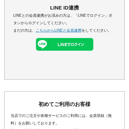
LINE ID連携
LINEとの会員連携がお済みの方は、「LINEでログイン」ボ
タンからログインしてください。
まだの方は、
こちらからLINEと会員連携
をしてください。
初めてご利用のお客様
当店でのご注文や各種サービスのご利用には、会員登録（無
料）をお願いしております。