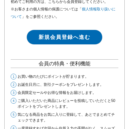
初めてご利用の方は、こちらから会員登録してください。
※お客さまの個人情報の保護については「
個人情報取り扱いに
ついて
」をご参照ください。
新規会員登録へ進む
会員の特典・便利機能
お買い物のたびにポイントが貯まります。
お誕生日月に、割引クーポンをプレゼントします。
会員限定セールやお得な情報をお届けします。
ご購入いただいた商品にレビューを投稿していただくと50
ポイントをプレゼントします。
気になる商品をお気に入りに登録して、あとでまとめてチ
ェックできます。
一度登録すれば次回から住所入力の手間がなく、スムーズ