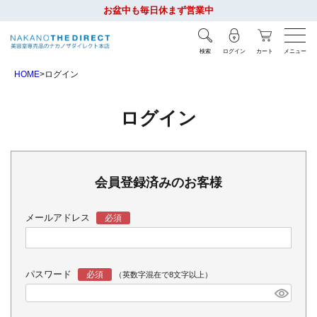
お盆中も毎日休まず営業中
検索
ログイン
カート
メニュー
HOME
ログイン
ログイン
会員登録済みのお客様
メールアドレス
パスワード