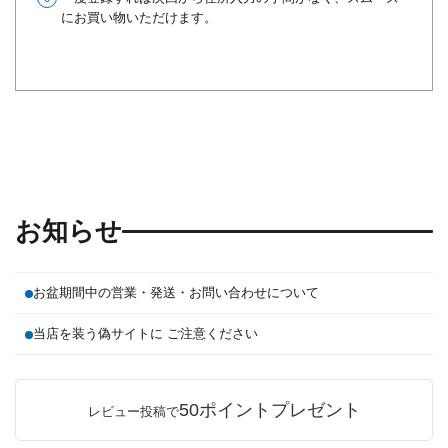
にお買い物いただけます。
お知らせ
お盆期間中の営業・発送・お問い合わせについて
当店を装う偽サイトに ご注意ください
50ポイントプレゼント
レビュー投稿で