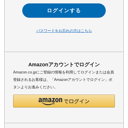
ログインする
パスワードをお忘れの方はこちら
Amazonアカウントでログイン
Amazon.co.jpにご登録の情報を利用してログインまたは会員
登録されるお客様は、「Amazonアカウントでログイン」ボ
タンよりお進みください。