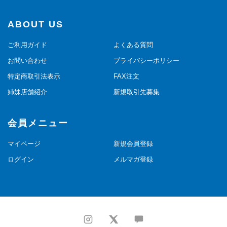
ABOUT US
ご利用ガイド
よくある質問
お問い合わせ
プライバシーポリシー
特定商取引法表示
FAX注文
姉妹店舗紹介
新規取引先募集
会員メニュー
マイページ
新規会員登録
ログイン
メルマガ登録