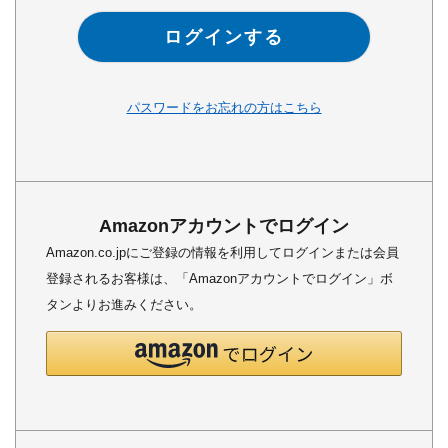
ログインする
パスワードをお忘れの方はこちら
Amazonアカウントでログイン
Amazon.co.jpにご登録の情報を利用してログインまたは会員
登録されるお客様は、「Amazonアカウントでログイン」ボ
タンよりお進みください。