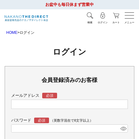
お盆中も毎日休まず営業中
検索
ログイン
カート
メニュー
HOME
ログイン
ログイン
会員登録済みのお客様
メールアドレス
パスワード