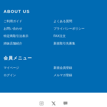
ABOUT US
ご利用ガイド
よくある質問
お問い合わせ
プライバシーポリシー
特定商取引法表示
FAX注文
姉妹店舗紹介
新規取引先募集
会員メニュー
マイページ
新規会員登録
ログイン
メルマガ登録