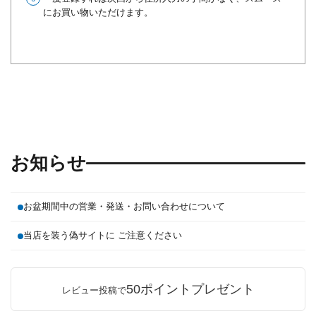
にお買い物いただけます。
お知らせ
お盆期間中の営業・発送・お問い合わせについて
当店を装う偽サイトに ご注意ください
50ポイントプレゼント
レビュー投稿で