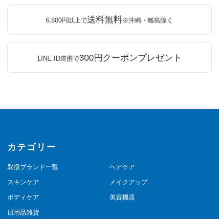
送料無料
6,600円以上で
※沖縄・離島除く
300円クーポンプレゼント
LINE ID連携で
カテゴリー
取扱ブランド一覧
ヘアケア
スキンケア
メイクアップ
ボディケア
美容機器
日用品雑貨