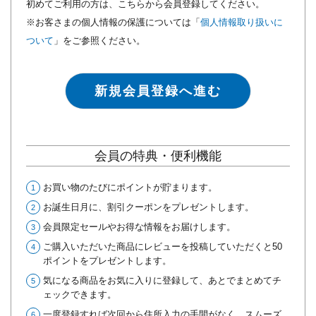
初めてご利用の方は、こちらから会員登録してください。
※お客さまの個人情報の保護については「
個人情報取り扱いに
ついて
」をご参照ください。
新規会員登録へ進む
会員の特典・便利機能
お買い物のたびにポイントが貯まります。
お誕生日月に、割引クーポンをプレゼントします。
会員限定セールやお得な情報をお届けします。
ご購入いただいた商品にレビューを投稿していただくと50
ポイントをプレゼントします。
気になる商品をお気に入りに登録して、あとでまとめてチ
ェックできます。
一度登録すれば次回から住所入力の手間がなく、スムーズ