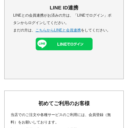
LINE ID連携
LINEとの会員連携がお済みの方は、「LINEでログイン」ボ
タンからログインしてください。
まだの方は、
こちらからLINEと会員連携
をしてください。
初めてご利用のお客様
当店でのご注文や各種サービスのご利用には、会員登録（無
料）をお願いしております。