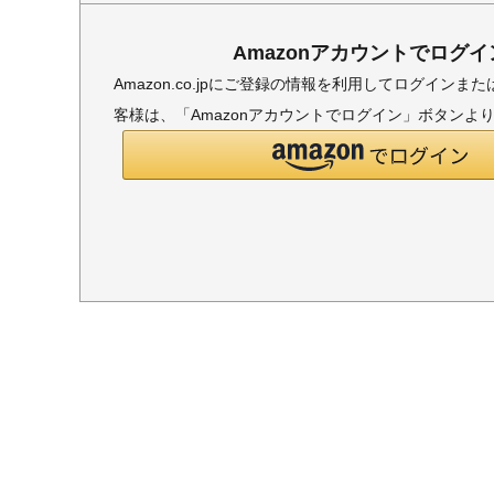
Amazonアカウントでログイ
Amazon.co.jpにご登録の情報を利用してログイン
客様は、「Amazonアカウントでログイン」ボタンよ