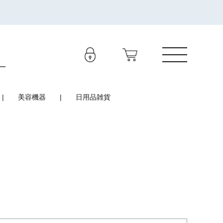
美容機器
日用品雑貨