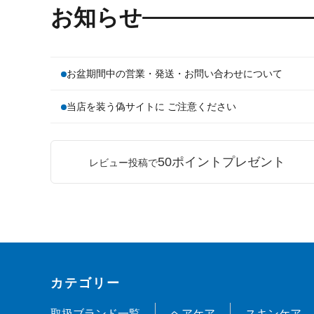
お知らせ
お盆期間中の営業・発送・お問い合わせについて
当店を装う偽サイトに ご注意ください
50ポイントプレゼント
レビュー投稿で
カテゴリー
取扱ブランド一覧
ヘアケア
スキンケア