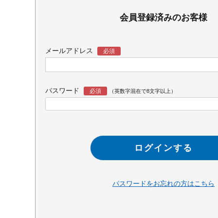
会員登録済みのお客様
メールアドレス
パスワード
ログインする
パスワードをお忘れの方はこちら