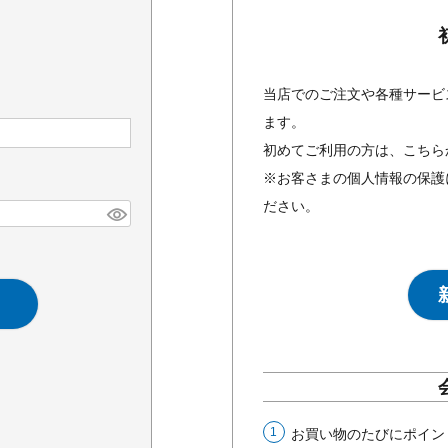
当店でのご注文や各種サービ
ます。
初めてご利用の方は、こちら
※お客さまの個人情報の保護
ださい。
お買い物のたびにポイン