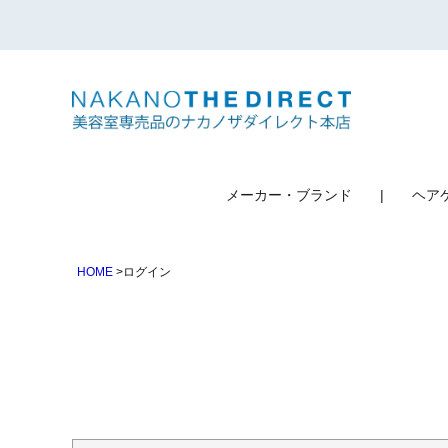
検索
メーカー・ブランド
ヘア
HOME
ログイン