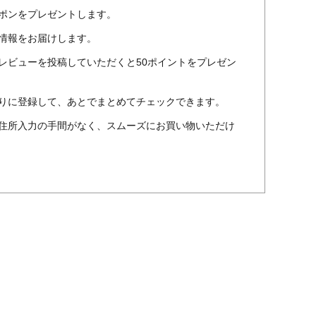
ポンをプレゼントします。
情報をお届けします。
レビューを投稿していただくと50ポイントをプレゼン
りに登録して、あとでまとめてチェックできます。
住所入力の手間がなく、スムーズにお買い物いただけ