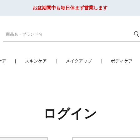
お盆期間中も毎日休まず営業します
ケア
スキンケア
メイクアップ
ボディケア
ログイン