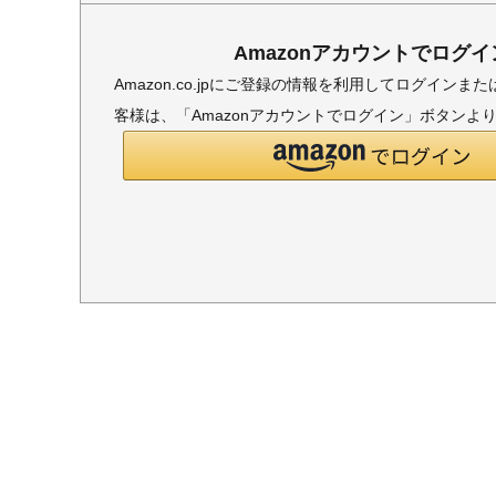
Amazonアカウントでログイ
Amazon.co.jpにご登録の情報を利用してログイン
客様は、「Amazonアカウントでログイン」ボタンよ