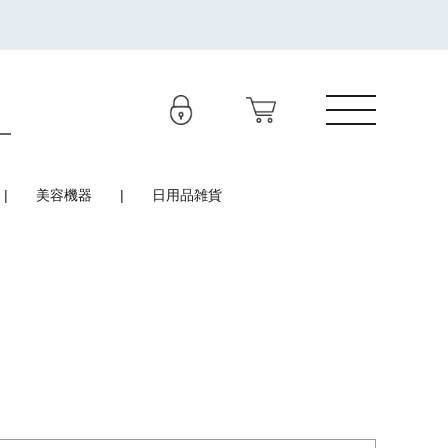
美容機器
日用品雑貨