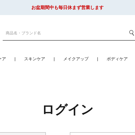
お盆期間中も毎日休まず営業します
ケア
スキンケア
メイクアップ
ボディケア
ログイン