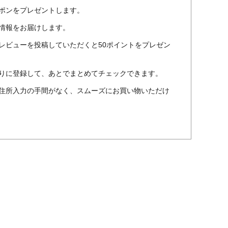
ポンをプレゼントします。
情報をお届けします。
レビューを投稿していただくと50ポイントをプレゼン
りに登録して、あとでまとめてチェックできます。
住所入力の手間がなく、スムーズにお買い物いただけ