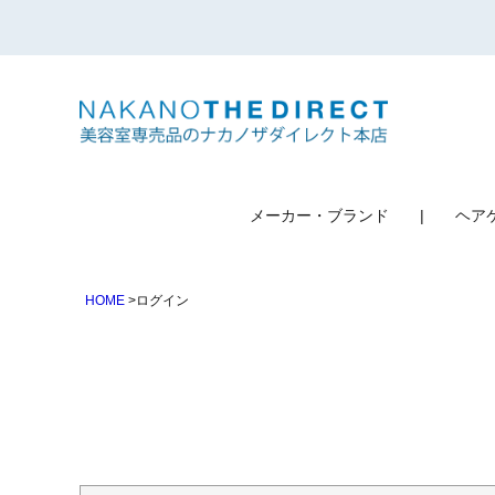
検索
メーカー・ブランド
ヘア
HOME
ログイン