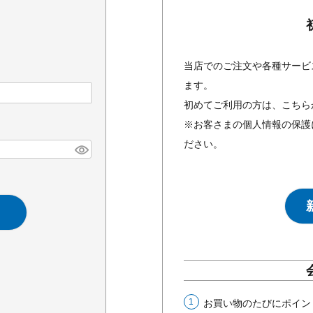
当店でのご注文や各種サービ
ます。
初めてご利用の方は、こちら
※お客さまの個人情報の保護
ださい。
お買い物のたびにポイン