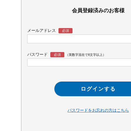
会員登録済みのお客様
メールアドレス
パスワード
ログインする
パスワードをお忘れの方はこちら