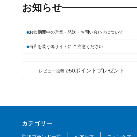
お知らせ
お盆期間中の営業・発送・お問い合わせについて
当店を装う偽サイトに ご注意ください
50ポイントプレゼント
レビュー投稿で
カテゴリー
取扱ブランド一覧
ヘアケア
スキンケア