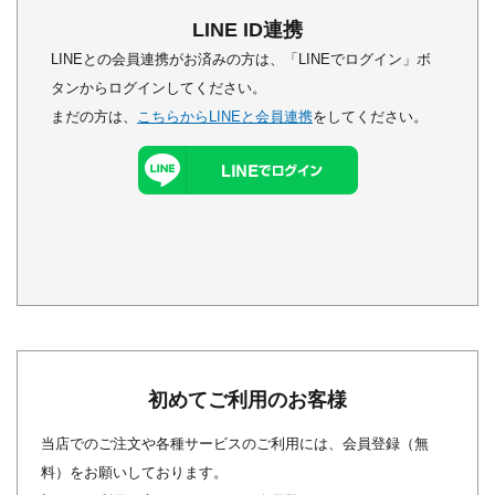
LINE ID連携
LINEとの会員連携がお済みの方は、「LINEでログイン」ボ
タンからログインしてください。
まだの方は、
こちらからLINEと会員連携
をしてください。
初めてご利用のお客様
当店でのご注文や各種サービスのご利用には、会員登録（無
料）をお願いしております。