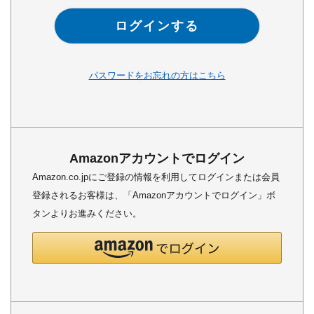
ログインする
パスワードをお忘れの方はこちら
Amazonアカウントでログイン
Amazon.co.jpにご登録の情報を利用してログインまたは会員
登録されるお客様は、「Amazonアカウントでログイン」ボ
タンよりお進みください。