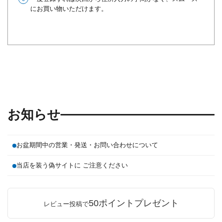
にお買い物いただけます。
お知らせ
お盆期間中の営業・発送・お問い合わせについて
当店を装う偽サイトに ご注意ください
50ポイントプレゼント
レビュー投稿で