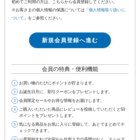
初めてご利用の方は、こちらから会員登録してください。
※お客さまの個人情報の保護については「
個人情報取り扱いに
ついて
」をご参照ください。
新規会員登録へ進む
会員の特典・便利機能
お買い物のたびにポイントが貯まります。
お誕生日月に、割引クーポンをプレゼントします。
会員限定セールやお得な情報をお届けします。
ご購入いただいた商品にレビューを投稿していただくと50
ポイントをプレゼントします。
気になる商品をお気に入りに登録して、あとでまとめてチ
ェックできます。
一度登録すれば次回から住所入力の手間がなく、スムーズ