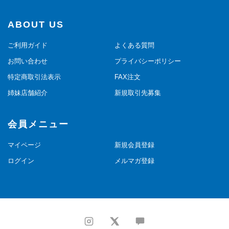
ABOUT US
ご利用ガイド
よくある質問
お問い合わせ
プライバシーポリシー
特定商取引法表示
FAX注文
姉妹店舗紹介
新規取引先募集
会員メニュー
マイページ
新規会員登録
ログイン
メルマガ登録