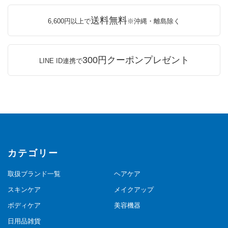
送料無料
6,600円以上で
※沖縄・離島除く
300円クーポンプレゼント
LINE ID連携で
カテゴリー
取扱ブランド一覧
ヘアケア
スキンケア
メイクアップ
ボディケア
美容機器
日用品雑貨