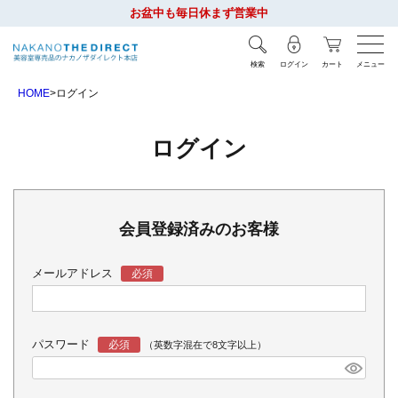
お盆中も毎日休まず営業中
検索
ログイン
カート
メニュー
HOME
ログイン
ログイン
会員登録済みのお客様
メールアドレス
パスワード