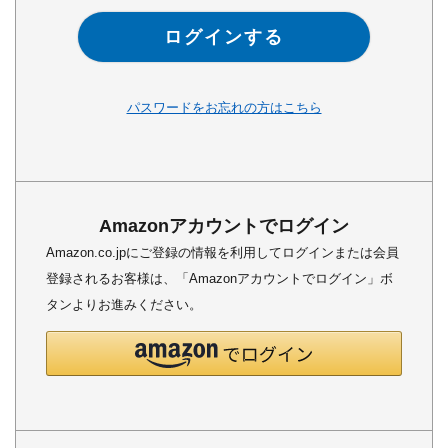
ログインする
パスワードをお忘れの方はこちら
Amazonアカウントでログイン
Amazon.co.jpにご登録の情報を利用してログインまたは会員
登録されるお客様は、「Amazonアカウントでログイン」ボ
タンよりお進みください。