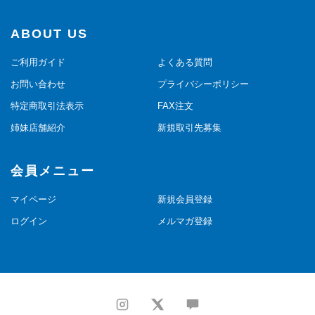
ABOUT US
ご利用ガイド
よくある質問
お問い合わせ
プライバシーポリシー
特定商取引法表示
FAX注文
姉妹店舗紹介
新規取引先募集
会員メニュー
マイページ
新規会員登録
ログイン
メルマガ登録