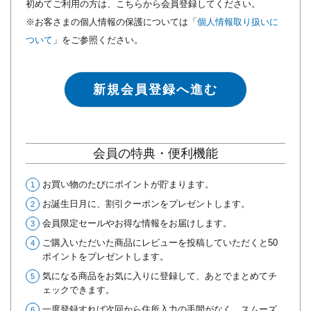
初めてご利用の方は、こちらから会員登録してください。
※お客さまの個人情報の保護については「
個人情報取り扱いに
ついて
」をご参照ください。
新規会員登録へ進む
会員の特典・便利機能
お買い物のたびにポイントが貯まります。
お誕生日月に、割引クーポンをプレゼントします。
会員限定セールやお得な情報をお届けします。
ご購入いただいた商品にレビューを投稿していただくと50
ポイントをプレゼントします。
気になる商品をお気に入りに登録して、あとでまとめてチ
ェックできます。
一度登録すれば次回から住所入力の手間がなく、スムーズ