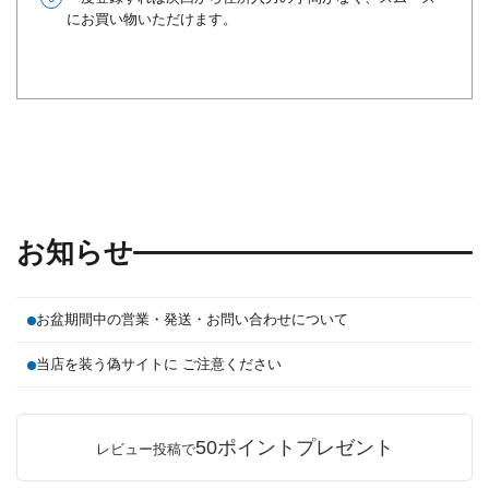
にお買い物いただけます。
お知らせ
お盆期間中の営業・発送・お問い合わせについて
当店を装う偽サイトに ご注意ください
50ポイントプレゼント
レビュー投稿で