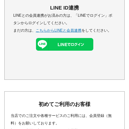
LINE ID連携
LINEとの会員連携がお済みの方は、「LINEでログイン」ボ
タンからログインしてください。
まだの方は、
こちらからLINEと会員連携
をしてください。
初めてご利用のお客様
当店でのご注文や各種サービスのご利用には、会員登録（無
料）をお願いしております。