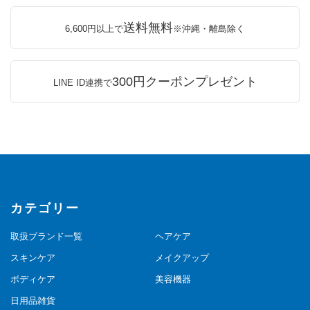
送料無料
6,600円以上で
※沖縄・離島除く
300円クーポンプレゼント
LINE ID連携で
カテゴリー
取扱ブランド一覧
ヘアケア
スキンケア
メイクアップ
ボディケア
美容機器
日用品雑貨