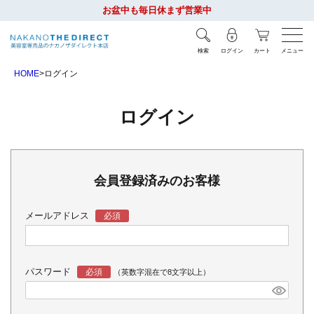
お盆中も毎日休まず営業中
検索
ログイン
カート
メニュー
HOME
ログイン
ログイン
会員登録済みのお客様
メールアドレス
パスワード