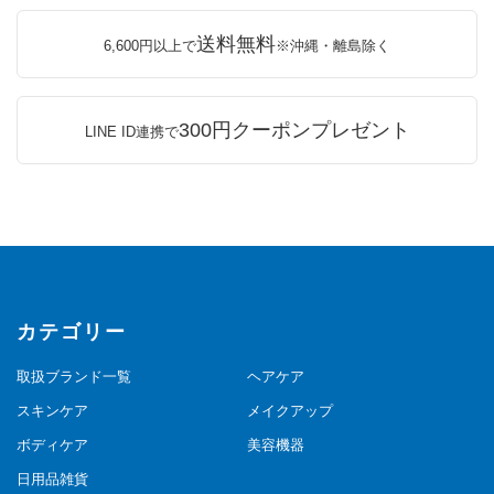
送料無料
6,600円以上で
※沖縄・離島除く
300円クーポンプレゼント
LINE ID連携で
カテゴリー
取扱ブランド一覧
ヘアケア
スキンケア
メイクアップ
ボディケア
美容機器
日用品雑貨