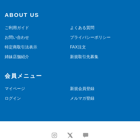
ABOUT US
ご利用ガイド
よくある質問
お問い合わせ
プライバシーポリシー
特定商取引法表示
FAX注文
姉妹店舗紹介
新規取引先募集
会員メニュー
マイページ
新規会員登録
ログイン
メルマガ登録