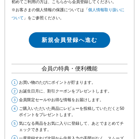
初めてご利用の方は、こちらから会員登録してください。
※お客さまの個人情報の保護については「
個人情報取り扱いに
ついて
」をご参照ください。
新規会員登録へ進む
会員の特典・便利機能
お買い物のたびにポイントが貯まります。
お誕生日月に、割引クーポンをプレゼントします。
会員限定セールやお得な情報をお届けします。
ご購入いただいた商品にレビューを投稿していただくと50
ポイントをプレゼントします。
気になる商品をお気に入りに登録して、あとでまとめてチ
ェックできます。
一度登録すれば次回から住所入力の手間がなく、スムーズ