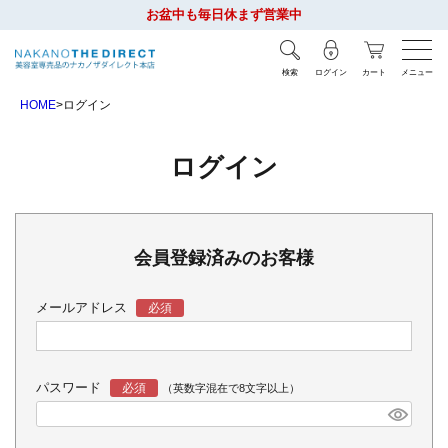
お盆中も毎日休まず営業中
検索
ログイン
カート
メニュー
HOME
ログイン
ログイン
会員登録済みのお客様
メールアドレス
パスワード