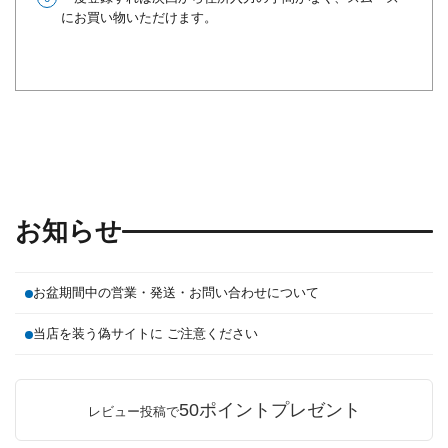
にお買い物いただけます。
お知らせ
お盆期間中の営業・発送・お問い合わせについて
当店を装う偽サイトに ご注意ください
50ポイントプレゼント
レビュー投稿で