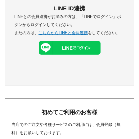
LINE ID連携
LINEとの会員連携がお済みの方は、「LINEでログイン」ボ
タンからログインしてください。
まだの方は、
こちらからLINEと会員連携
をしてください。
初めてご利用のお客様
当店でのご注文や各種サービスのご利用には、会員登録（無
料）をお願いしております。