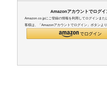
Amazonアカウントでログイ
Amazon.co.jpにご登録の情報を利用してログイン
客様は、「Amazonアカウントでログイン」ボタンよ