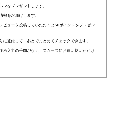
ポンをプレゼントします。
情報をお届けします。
レビューを投稿していただくと50ポイントをプレゼン
りに登録して、あとでまとめてチェックできます。
住所入力の手間がなく、スムーズにお買い物いただけ