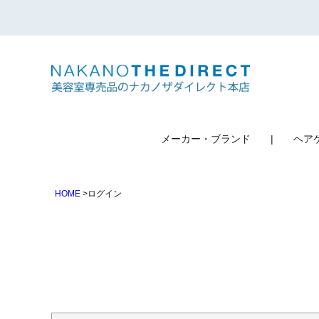
検索
メーカー・ブランド
ヘア
HOME
ログイン