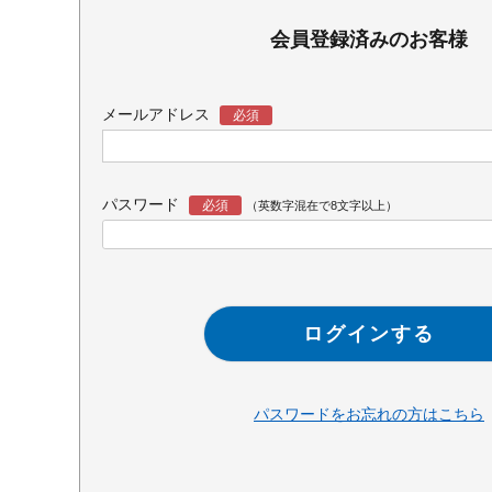
会員登録済みのお客様
メールアドレス
パスワード
ログインする
パスワードをお忘れの方はこちら