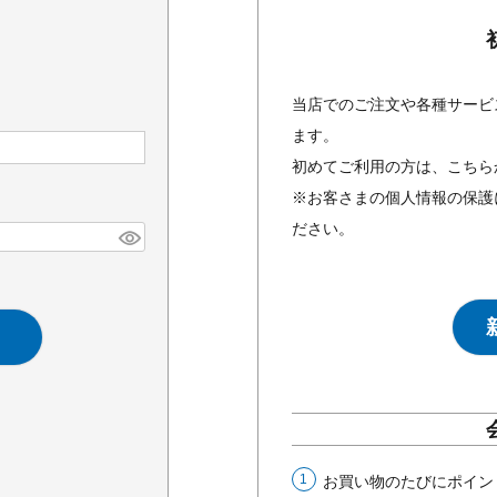
当店でのご注文や各種サービ
ます。
初めてご利用の方は、こちら
※お客さまの個人情報の保護
ださい。
お買い物のたびにポイン