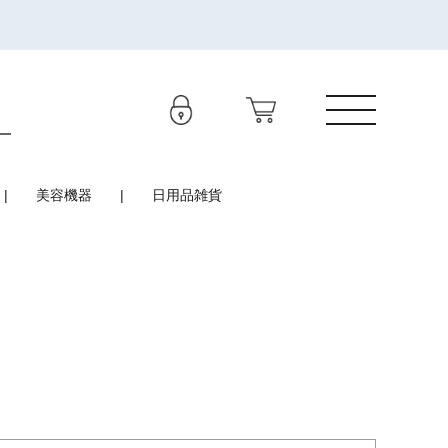
美容機器
日用品雑貨