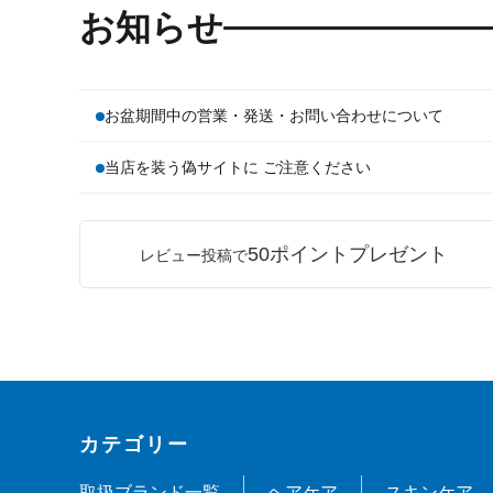
お知らせ
お盆期間中の営業・発送・お問い合わせについて
当店を装う偽サイトに ご注意ください
50ポイントプレゼント
レビュー投稿で
カテゴリー
取扱ブランド一覧
ヘアケア
スキンケア