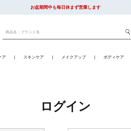
お盆期間中も毎日休まず営業します
ケア
スキンケア
メイクアップ
ボディケア
ログイン