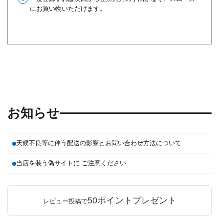
にお買い物いただけます。
お知らせ
天候不良等に伴う配送の影響とお問い合わせ方法について
当店を装う偽サイトに ご注意ください
50ポイントプレゼント
レビュー投稿で