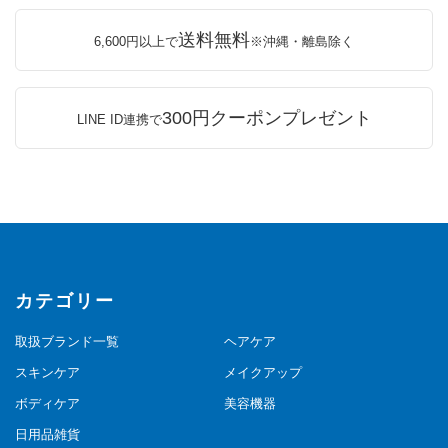
送料無料
6,600円以上で
※沖縄・離島除く
300円クーポンプレゼント
LINE ID連携で
カテゴリー
取扱ブランド一覧
ヘアケア
スキンケア
メイクアップ
ボディケア
美容機器
日用品雑貨