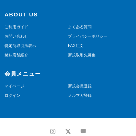
ABOUT US
ご利用ガイド
よくある質問
お問い合わせ
プライバシーポリシー
特定商取引法表示
FAX注文
姉妹店舗紹介
新規取引先募集
会員メニュー
マイページ
新規会員登録
ログイン
メルマガ登録