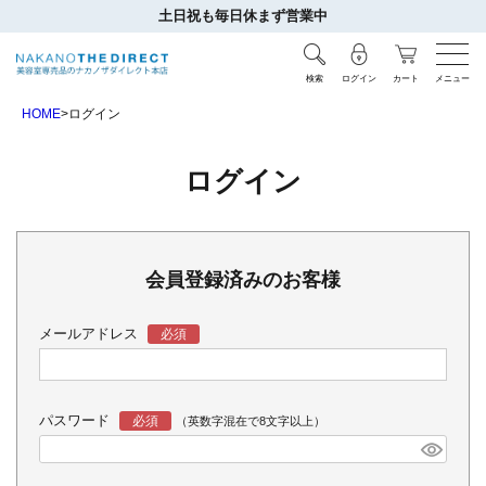
土日祝も毎日休まず営業中
検索
ログイン
カート
メニュー
HOME
ログイン
ログイン
会員登録済みのお客様
メールアドレス
パスワード