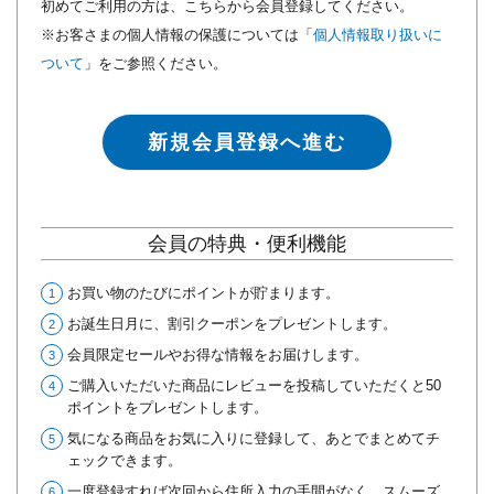
初めてご利用の方は、こちらから会員登録してください。
※お客さまの個人情報の保護については「
個人情報取り扱いに
ついて
」をご参照ください。
新規会員登録へ進む
会員の特典・便利機能
お買い物のたびにポイントが貯まります。
お誕生日月に、割引クーポンをプレゼントします。
会員限定セールやお得な情報をお届けします。
ご購入いただいた商品にレビューを投稿していただくと50
ポイントをプレゼントします。
気になる商品をお気に入りに登録して、あとでまとめてチ
ェックできます。
一度登録すれば次回から住所入力の手間がなく、スムーズ