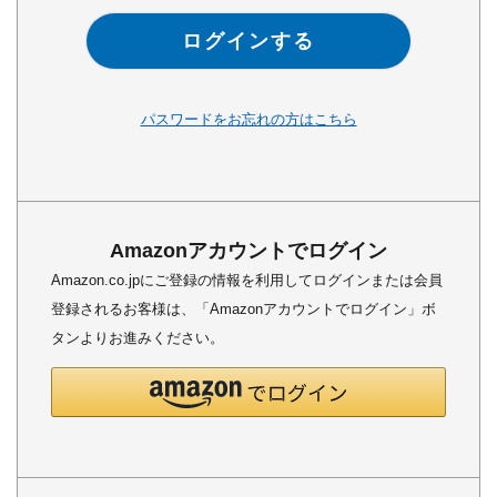
ログインする
パスワードをお忘れの方はこちら
Amazonアカウントでログイン
Amazon.co.jpにご登録の情報を利用してログインまたは会員
登録されるお客様は、「Amazonアカウントでログイン」ボ
タンよりお進みください。