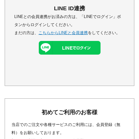
LINE ID連携
LINEとの会員連携がお済みの方は、「LINEでログイン」ボ
タンからログインしてください。
まだの方は、
こちらからLINEと会員連携
をしてください。
初めてご利用のお客様
当店でのご注文や各種サービスのご利用には、会員登録（無
料）をお願いしております。