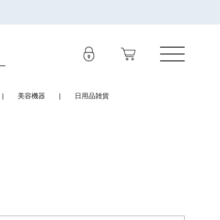
美容機器
日用品雑貨