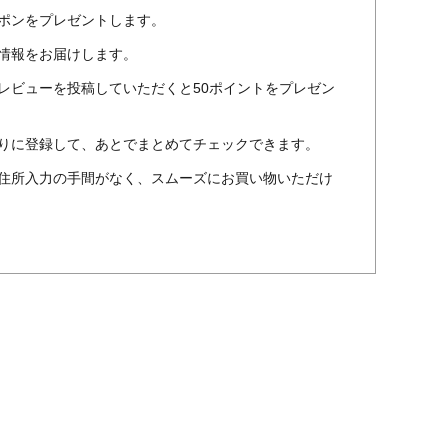
ポンをプレゼントします。
情報をお届けします。
レビューを投稿していただくと50ポイントをプレゼン
りに登録して、あとでまとめてチェックできます。
住所入力の手間がなく、スムーズにお買い物いただけ