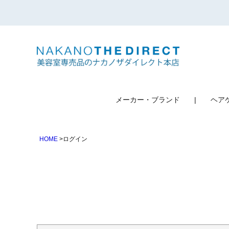
検索
メーカー・ブランド
ヘア
HOME
ログイン