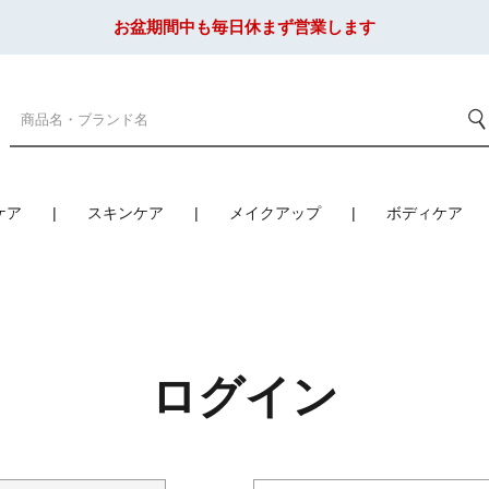
お盆期間中も毎日休まず営業します
ケア
スキンケア
メイクアップ
ボディケア
ログイン