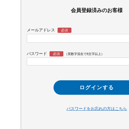
会員登録済みのお客様
メールアドレス
パスワード
ログインする
パスワードをお忘れの方はこちら