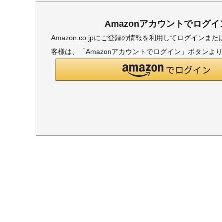
Amazonアカウントでログイ
Amazon.co.jpにご登録の情報を利用してログイン
客様は、「Amazonアカウントでログイン」ボタンよ