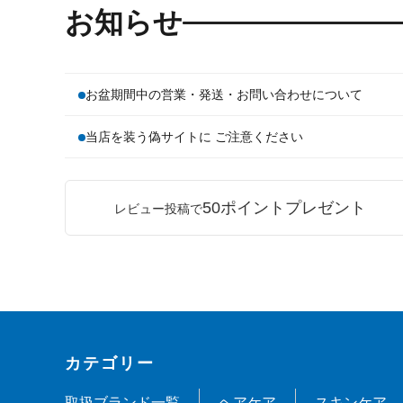
お知らせ
お盆期間中の営業・発送・お問い合わせについて
当店を装う偽サイトに ご注意ください
50ポイントプレゼント
レビュー投稿で
カテゴリー
取扱ブランド一覧
ヘアケア
スキンケア