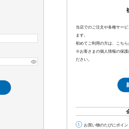
当店でのご注文や各種サービ
ます。
初めてご利用の方は、こちら
※お客さまの個人情報の保護
ださい。
お買い物のたびにポイン