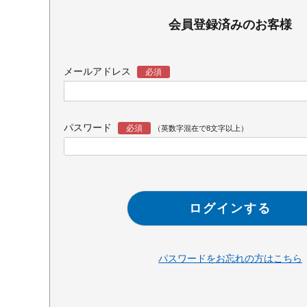
会員登録済みのお客様
メールアドレス
パスワード
ログインする
パスワードをお忘れの方はこちら