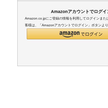
Amazonアカウントでログイ
Amazon.co.jpにご登録の情報を利用してログイン
客様は、「Amazonアカウントでログイン」ボタンよ