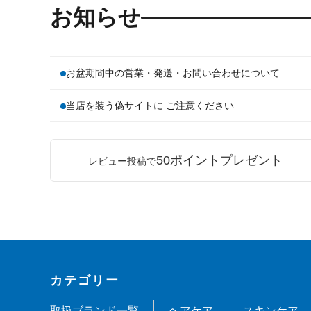
お知らせ
お盆期間中の営業・発送・お問い合わせについて
当店を装う偽サイトに ご注意ください
50ポイントプレゼント
レビュー投稿で
カテゴリー
取扱ブランド一覧
ヘアケア
スキンケア