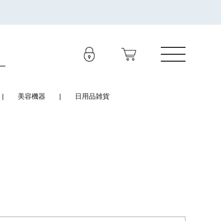
美容機器
日用品雑貨