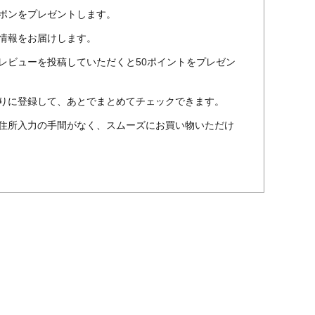
ポンをプレゼントします。
情報をお届けします。
レビューを投稿していただくと50ポイントをプレゼン
りに登録して、あとでまとめてチェックできます。
住所入力の手間がなく、スムーズにお買い物いただけ