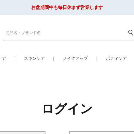
お盆期間中も毎日休まず営業します
ケア
スキンケア
メイクアップ
ボディケア
ログイン