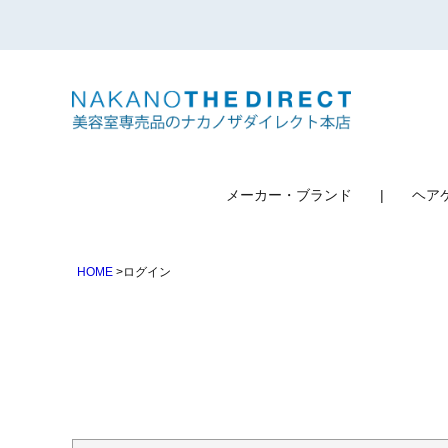
検索
メーカー・ブランド
ヘア
HOME
ログイン