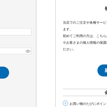
当店でのご注文や各種サービ
ます。
初めてご利用の方は、こちら
※お客さまの個人情報の保護
ださい。
お買い物のたびにポイン