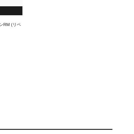
RM (リペ