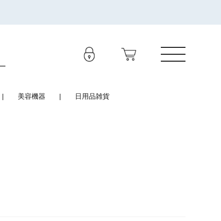
美容機器
日用品雑貨