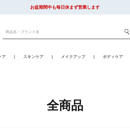
お盆期間中も毎日休まず営業します
ケア
スキンケア
メイクアップ
ボディケア
全商品