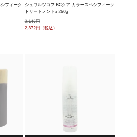
ペシフィーク
シュワルツコフ BCクア カラースペシフィーク
トリートメントa 250g
3,146
2,372