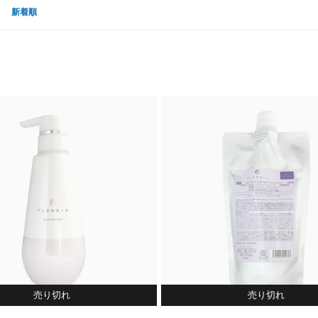
新着順
売り切れ
売り切れ