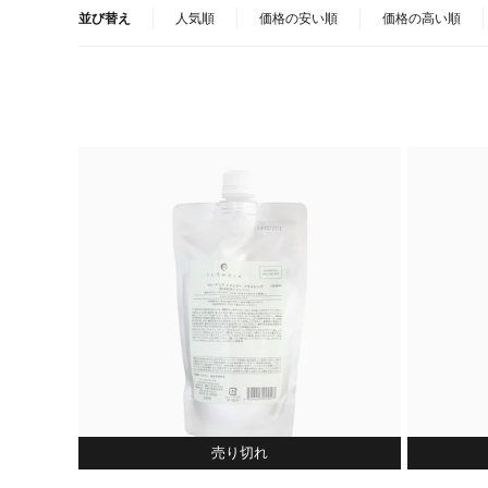
並び替え
人気順
価格の安い順
価格の高い順
売り切れ