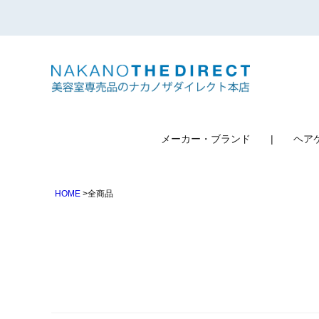
検索
メーカー・ブランド
ヘア
HOME
全商品