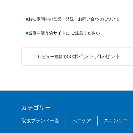
お盆期間中の営業・発送・お問い合わせについて
当店を装う偽サイトに ご注意ください
50ポイントプレゼント
レビュー投稿で
カテゴリー
取扱ブランド一覧
ヘアケア
スキンケア