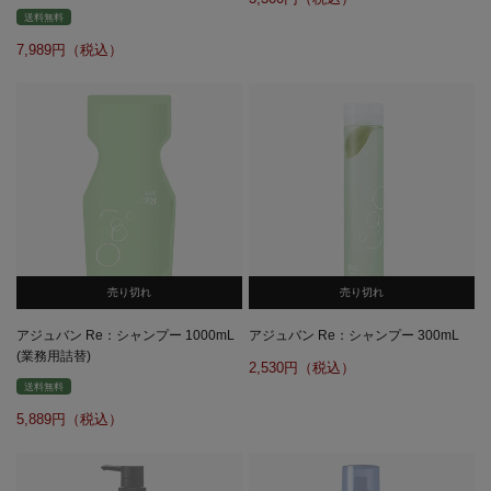
送料無料
7,989
売り切れ
売り切れ
アジュバン Re：シャンプー 1000mL
アジュバン Re：シャンプー 300mL
(業務用詰替)
2,530
送料無料
5,889