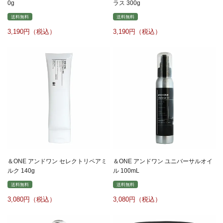
0g
ラス 300g
送料無料
送料無料
3,190
3,190
＆ONE アンドワン セレクトリペアミ
＆ONE アンドワン ユニバーサルオイ
ルク 140g
ル 100mL
送料無料
送料無料
3,080
3,080