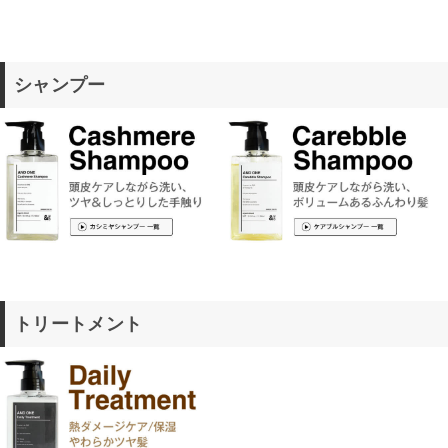
シャンプー
トリートメント