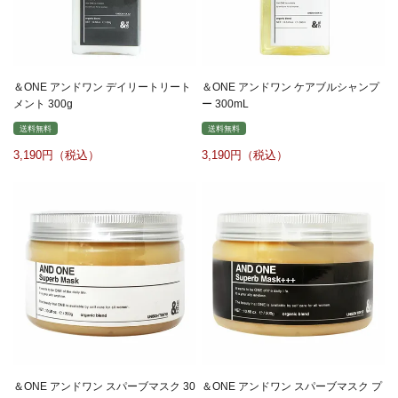
＆ONE アンドワン デイリートリート
＆ONE アンドワン ケアブルシャンプ
メント 300g
ー 300mL
送料無料
送料無料
3,190
3,190
＆ONE アンドワン スパーブマスク 30
＆ONE アンドワン スパーブマスク プ