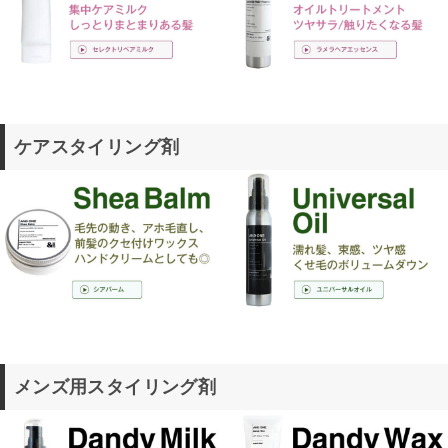
ケアスタイリング剤
メンズ用スタイリング剤