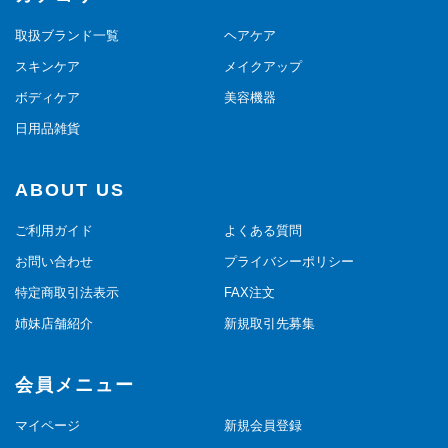
取扱ブランド一覧
ヘアケア
スキンケア
メイクアップ
ボディケア
美容機器
日用品雑貨
ABOUT US
ご利用ガイド
よくある質問
お問い合わせ
プライバシーポリシー
特定商取引法表示
FAX注文
姉妹店舗紹介
新規取引先募集
会員メニュー
マイページ
新規会員登録