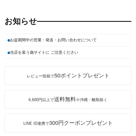
お知らせ
お盆期間中の営業・発送・お問い合わせについて
当店を装う偽サイトに ご注意ください
50ポイントプレゼント
レビュー投稿で
送料無料
6,600円以上で
※沖縄・離島除く
300円クーポンプレゼント
LINE ID連携で