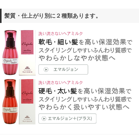
髪質・仕上がり別に２種類あります。