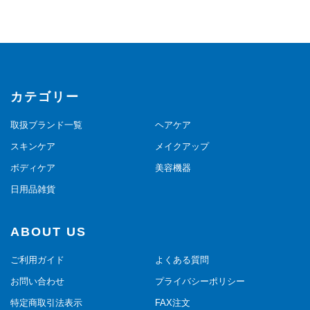
カテゴリー
取扱ブランド一覧
ヘアケア
スキンケア
メイクアップ
ボディケア
美容機器
日用品雑貨
ABOUT US
ご利用ガイド
よくある質問
お問い合わせ
プライバシーポリシー
特定商取引法表示
FAX注文