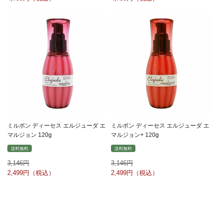
ミルボン ディーセス エルジューダ エ
ミルボン ディーセス エルジューダ エ
マルジョン 120g
マルジョン+ 120g
送料無料
送料無料
3,146
3,146
2,499
2,499