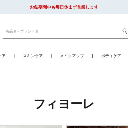
お盆期間中も毎日休まず営業します
ケア
スキンケア
メイクアップ
ボディケア
フィヨーレ