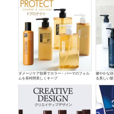
ダメージケア効果でカラー・パーマのフォル
健やかな頭
ムを長時間美しくキープ
る美しい髪