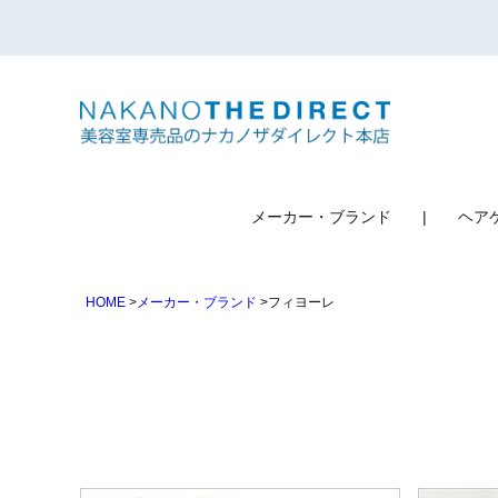
検索
メーカー・ブランド
ヘア
HOME
メーカー・ブランド
フィヨーレ