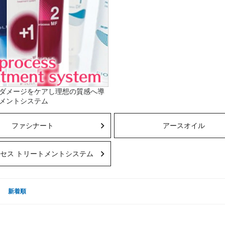
ダメージをケアし理想の質感へ導
メントシステム
ファシナート
アースオイル
セス トリートメントシステム
新着順