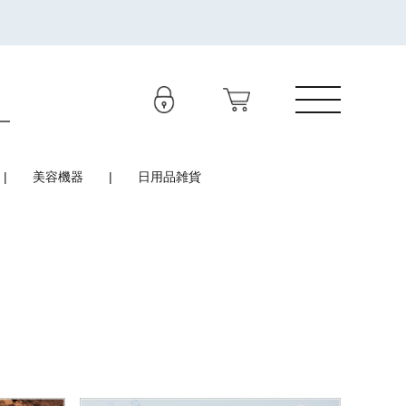
美容機器
日用品雑貨