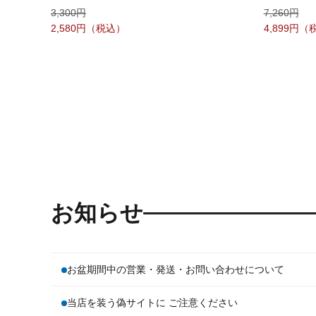
3,300
7,260
2,580
4,899
お知らせ
お盆期間中の営業・発送・お問い合わせについて
当店を装う偽サイトに ご注意ください