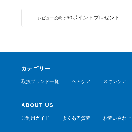
50ポイントプレゼント
レビュー投稿で
カテゴリー
取扱ブランド一覧
ヘアケア
スキンケア
ABOUT US
ご利用ガイド
よくある質問
お問い合わせ