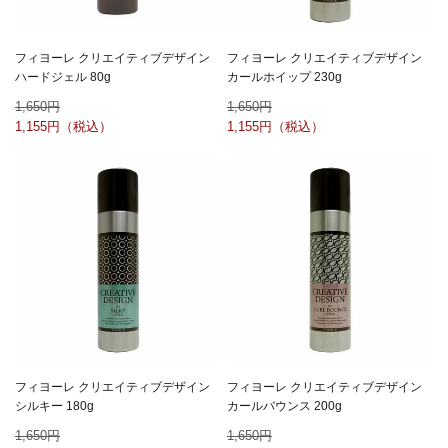
フィヨーレ クリエイティブデザイン
フィヨーレ クリエイティブデザイン
ハードジェル 80g
カールホイップ 230g
1,650
1,650
1,155
1,155
フィヨーレ クリエイティブデザイン
フィヨーレ クリエイティブデザイン
シルキー 180g
カールバウンス 200g
1,650
1,650