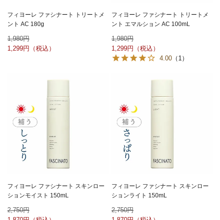
フィヨーレ ファシナート トリートメ
フィヨーレ ファシナート トリートメ
ント AC 180g
ント エマルション AC 100mL
1,980
1,980
1,299
1,299
4.00
（1）
フィヨーレ ファシナート スキンロー
フィヨーレ ファシナート スキンロー
ションモイスト 150mL
ションライト 150mL
2,750
2,750
1,870
1,870