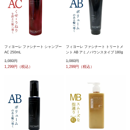
フィヨーレ ファシナート シャンプー
フィヨーレ ファシナート トリートメ
AC 250mL
ント AB アミノバウンスタイプ 180g
1,980
1,980
1,299
1,299