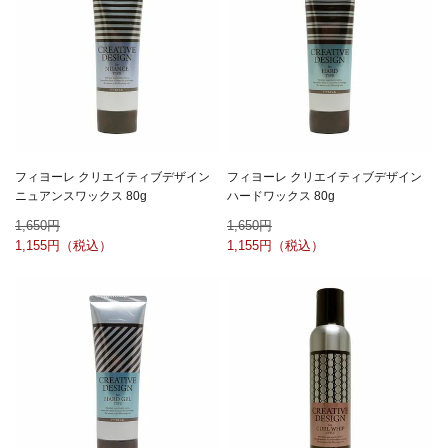
フィヨーレ クリエイティブデザイン
フィヨーレ クリエイティブデザイン
ニュアンスワックス 80g
ハードワックス 80g
1,650
1,650
1,155
1,155