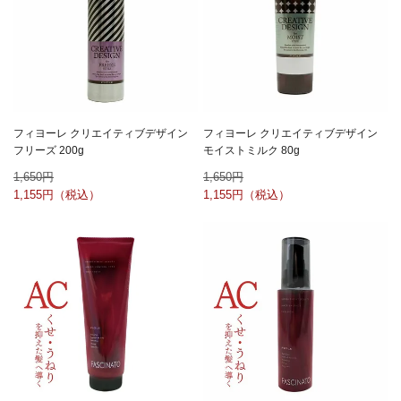
フィヨーレ クリエイティブデザイン
フィヨーレ クリエイティブデザイン
フリーズ 200g
モイストミルク 80g
1,650
1,650
1,155
1,155