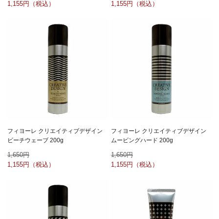
1,155
1,155
フィヨーレ クリエイティブデザイン
フィヨーレ クリエイティブデザイン
ビーチウェーブ 200g
ムービングハード 200g
1,650
1,650
1,155
1,155