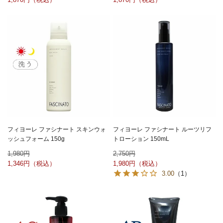
フィヨーレ ファシナート スキンウォ
フィヨーレ ファシナート ルーツリフ
ッシュフォーム 150g
トローション 150mL
1,980
2,750
1,346
1,980
3.00
（1）