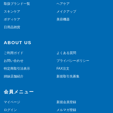
取扱ブランド一覧
ヘアケア
スキンケア
メイクアップ
ボディケア
美容機器
日用品雑貨
ABOUT US
ご利用ガイド
よくある質問
お問い合わせ
プライバシーポリシー
特定商取引法表示
FAX注文
姉妹店舗紹介
新規取引先募集
会員メニュー
マイページ
新規会員登録
ログイン
メルマガ登録