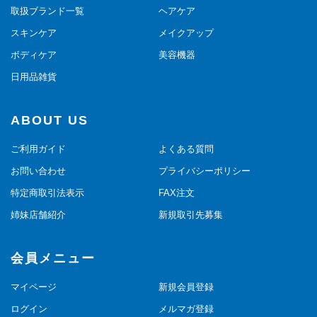
取扱ブランド一覧
ヘアケア
スキンケア
メイクアップ
ボディケア
美容機器
日用品雑貨
ABOUT US
ご利用ガイド
よくある質問
お問い合わせ
プライバシーポリシー
特定商取引法表示
FAX注文
姉妹店舗紹介
新規取引先募集
会員メニュー
マイページ
新規会員登録
ログイン
メルマガ登録