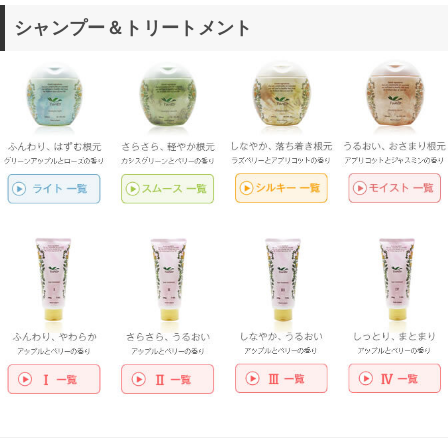
シャンプー＆トリートメント