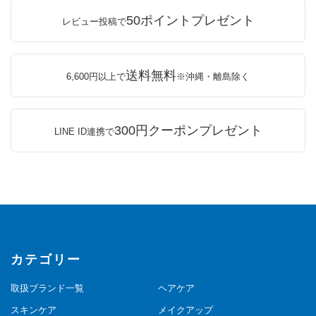
50ポイントプレゼント
レビュー投稿で
送料無料
6,600円以上で
※沖縄・離島除く
300円クーポンプレゼント
LINE ID連携で
カテゴリー
取扱ブランド一覧
ヘアケア
スキンケア
メイクアップ