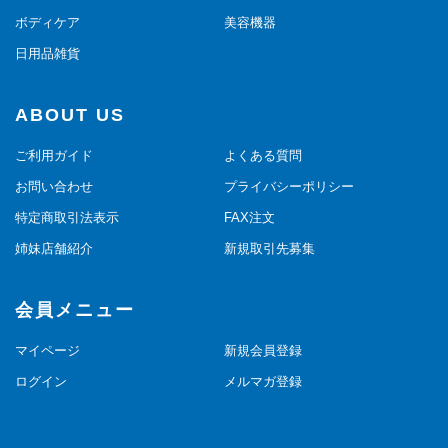
ボディケア
美容機器
日用品雑貨
ABOUT US
ご利用ガイド
よくある質問
お問い合わせ
プライバシーポリシー
特定商取引法表示
FAX注文
姉妹店舗紹介
新規取引先募集
会員メニュー
マイページ
新規会員登録
ログイン
メルマガ登録