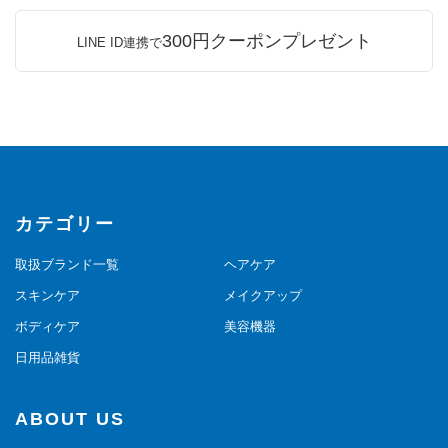
300円クーポンプレゼント
LINE ID連携で
カテゴリー
取扱ブランド一覧
ヘアケア
スキンケア
メイクアップ
ボディケア
美容機器
日用品雑貨
ABOUT US