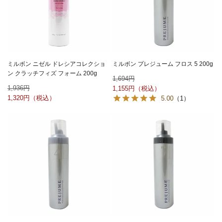
ミルボン ニゼル ドレシアコレクショ
ミルボン プレジューム フロス 5 200g
ン クラッチフィズ フォーム 200g
1,694
1,936
1,155
1,320
5.00
（1）