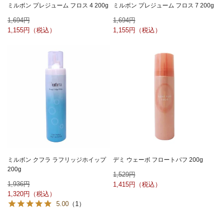
ミルボン プレジューム フロス 4 200g
ミルボン プレジューム フロス 7 200g
1,694
1,694
1,155
1,155
ミルボン クフラ ラフリッジホイップ
デミ ウェーボ フロートパフ 200g
200g
1,529
1,936
1,415
1,320
5.00
（1）