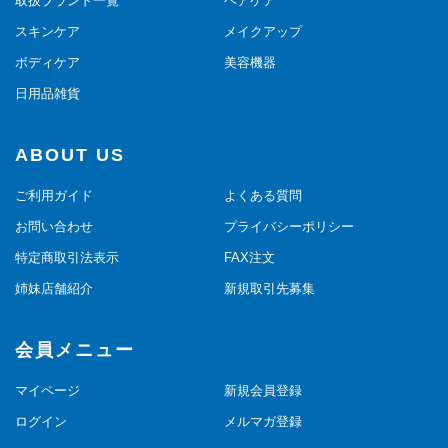
取扱ブランド一覧
ヘアケア
スキンケア
メイクアップ
ボディケア
美容機器
日用品雑貨
ABOUT US
ご利用ガイド
よくある質問
お問い合わせ
プライバシーポリシー
特定商取引法表示
FAX注文
姉妹店舗紹介
新規取引先募集
会員メニュー
マイページ
新規会員登録
ログイン
メルマガ登録