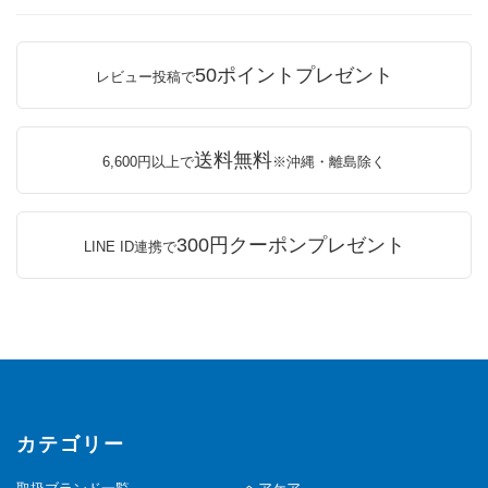
50ポイントプレゼント
レビュー投稿で
送料無料
6,600円以上で
※沖縄・離島除く
300円クーポンプレゼント
LINE ID連携で
カテゴリー