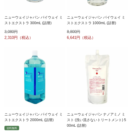
ニューウェイジャパン パイウェイ ミ
ニューウェイジャパン パイウェイ ミ
ストエクストラ 300mL (詰替)
ストエクストラ 1000mL (詰替)
3,080
8,800
2,310
6,641
ニューウェイジャパン パイウェイ ミ
ニューウェイジャパン ナノアミノ ミ
ストエクストラ 2000mL (詰替)
スト (洗い流さないトリートメント) 5
00mL (詰替)
送料無料