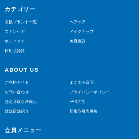
カテゴリー
取扱ブランド一覧
ヘアケア
スキンケア
メイクアップ
ボディケア
美容機器
日用品雑貨
ABOUT US
ご利用ガイド
よくある質問
お問い合わせ
プライバシーポリシー
特定商取引法表示
FAX注文
姉妹店舗紹介
新規取引先募集
会員メニュー